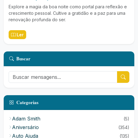
Explore a magia da boa noite como portal para reflexão e
crescimento pessoal. Cultive a gratidão e a paz para uma
renovação profunda do ser.
Ler
Buscar
Categorias
Adam Smith
(5)
Aniversário
(354)
Auto Ajuda
(135)