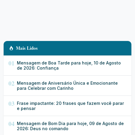
Mais Lidos
01
Mensagem de Boa Tarde para hoje, 10 de Agosto
de 2026: Confiança
02
Mensagem de Aniversário Única e Emocionante
para Celebrar com Carinho
03
Frase impactante: 20 frases que fazem você parar
e pensar
04
Mensagem de Bom Dia para hoje, 09 de Agosto de
2026: Deus no comando