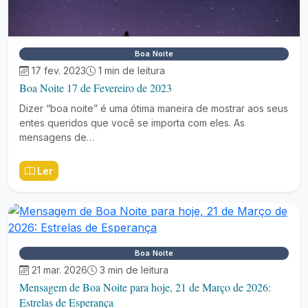
Boa Noite
17 fev. 2023
1 min de leitura
Boa Noite 17 de Fevereiro de 2023
Dizer “boa noite” é uma ótima maneira de mostrar aos seus
entes queridos que você se importa com eles. As
mensagens de…
Ler
Boa Noite
21 mar. 2026
3 min de leitura
Mensagem de Boa Noite para hoje, 21 de Março de 2026:
Estrelas de Esperança