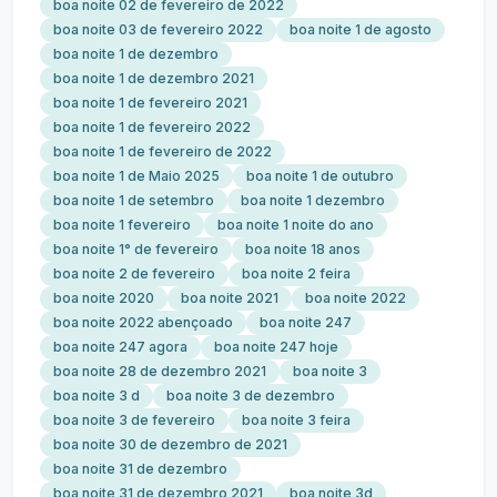
boa noite 02 de fevereiro de 2022
boa noite 03 de fevereiro 2022
boa noite 1 de agosto
boa noite 1 de dezembro
boa noite 1 de dezembro 2021
boa noite 1 de fevereiro 2021
boa noite 1 de fevereiro 2022
boa noite 1 de fevereiro de 2022
boa noite 1 de Maio 2025
boa noite 1 de outubro
boa noite 1 de setembro
boa noite 1 dezembro
boa noite 1 fevereiro
boa noite 1 noite do ano
boa noite 1° de fevereiro
boa noite 18 anos
boa noite 2 de fevereiro
boa noite 2 feira
boa noite 2020
boa noite 2021
boa noite 2022
boa noite 2022 abençoado
boa noite 247
boa noite 247 agora
boa noite 247 hoje
boa noite 28 de dezembro 2021
boa noite 3
boa noite 3 d
boa noite 3 de dezembro
boa noite 3 de fevereiro
boa noite 3 feira
boa noite 30 de dezembro de 2021
boa noite 31 de dezembro
boa noite 31 de dezembro 2021
boa noite 3d