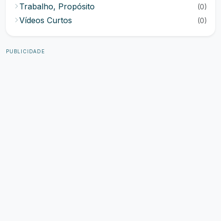
Trabalho, Propósito
(0)
Vídeos Curtos
(0)
PUBLICIDADE