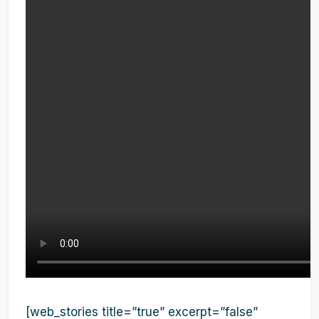
[web_stories title=”true” excerpt=”false”