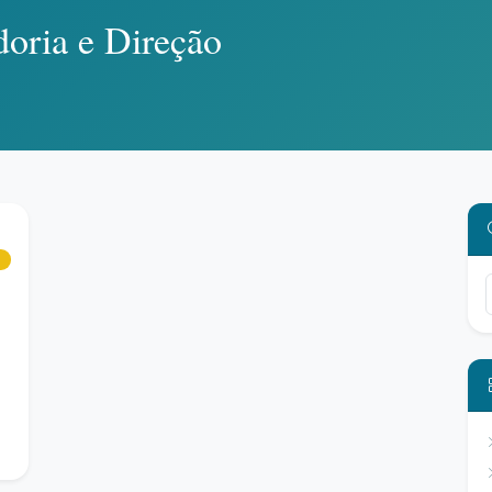
oria e Direção