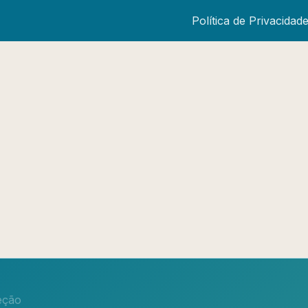
Política de Privacidad
eção