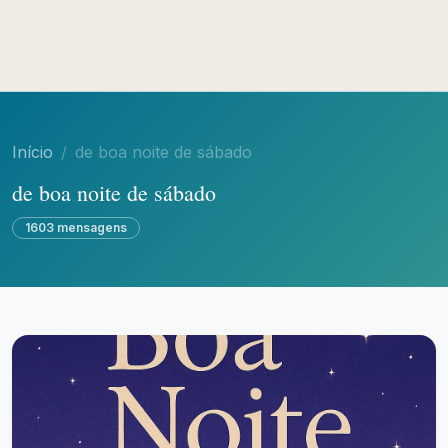
Início
de boa noite de sábado
de boa noite de sábado
1603 mensagens