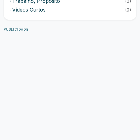
Trabalho, Propósito
(0)
Vídeos Curtos
(0)
PUBLICIDADE