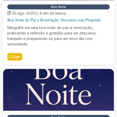
Boa Noite
30 ago. 2025
4 min de leitura
Boa Noite de Paz e Renovação: Descanse com Propósito
Mergulhe em uma boa noite de paz e renovação,
praticando a reflexão e gratidão para um descanso
tranquilo e preparando-se para um novo dia com
serenidade.
Ler