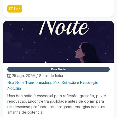
Ler
Boa Noite
25 ago. 2025
8 min de leitura
Boa Noite Transformadora: Paz, Reflexão e Renovação
Noturna
Uma boa noite é essencial para reflexão, gratidão, paz e
renovação. Encontre tranquilidade antes de dormir para
um descanso profundo, recarregando energias para um
amanhã de potencial.