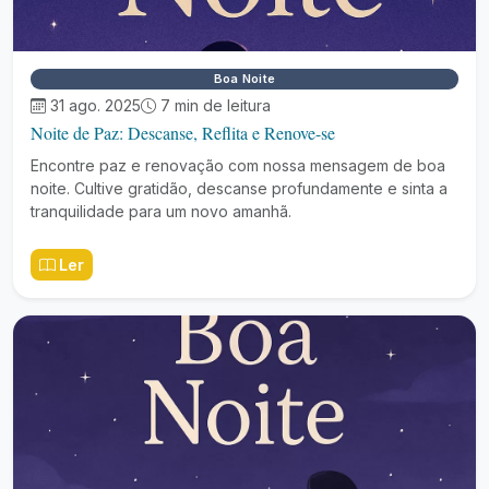
Boa Noite
31 ago. 2025
7 min de leitura
Noite de Paz: Descanse, Reflita e Renove-se
Encontre paz e renovação com nossa mensagem de boa
noite. Cultive gratidão, descanse profundamente e sinta a
tranquilidade para um novo amanhã.
Ler