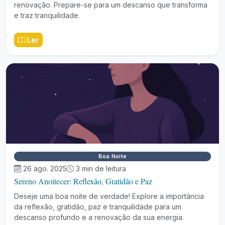
renovação. Prepare-se para um descanso que transforma
e traz tranquilidade.
Ler
Boa Noite
26 ago. 2025
3 min de leitura
Sereno Anoitecer: Reflexão, Gratidão e Paz
Deseje uma boa noite de verdade! Explore a importância
da reflexão, gratidão, paz e tranquilidade para um
descanso profundo e a renovação da sua energia.