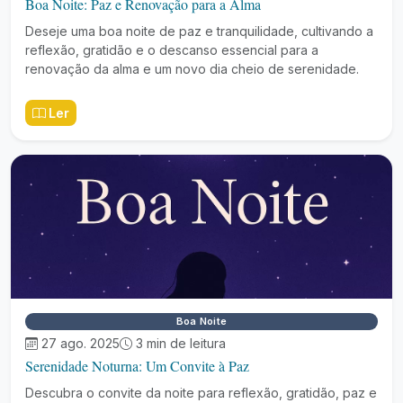
Boa Noite: Paz e Renovação para a Alma
Deseje uma boa noite de paz e tranquilidade, cultivando a
reflexão, gratidão e o descanso essencial para a
renovação da alma e um novo dia cheio de serenidade.
Ler
Boa Noite
27 ago. 2025
3 min de leitura
Serenidade Noturna: Um Convite à Paz
Descubra o convite da noite para reflexão, gratidão, paz e