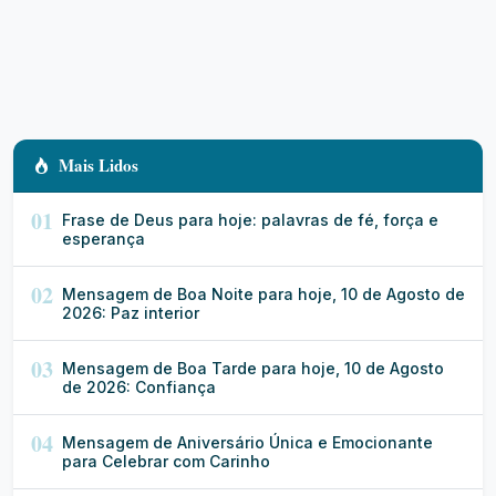
Mais Lidos
01
Frase de Deus para hoje: palavras de fé, força e
esperança
02
Mensagem de Boa Noite para hoje, 10 de Agosto de
2026: Paz interior
03
Mensagem de Boa Tarde para hoje, 10 de Agosto
de 2026: Confiança
04
Mensagem de Aniversário Única e Emocionante
para Celebrar com Carinho