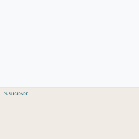
PUBLICIDADE