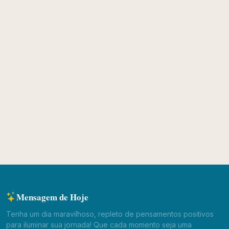
Mensagem de Hoje
Tenha um dia maravilhoso, repleto de pensamentos positivos
para iluminar sua jornada! Que cada momento seja uma