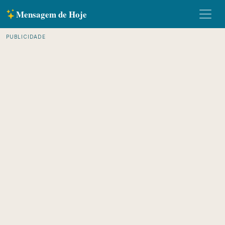
Mensagem de Hoje
PUBLICIDADE