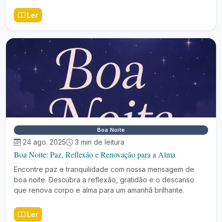
Ler
Boa Noite
24 ago. 2025
3 min de leitura
Boa Noite: Paz, Reflexão e Renovação para a Alma
Encontre paz e tranquilidade com nossa mensagem de
boa noite. Descubra a reflexão, gratidão e o descanso
que renova corpo e alma para um amanhã brilhante.
Ler