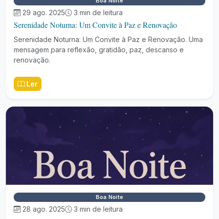
Boa Noite
29 ago. 2025
3 min de leitura
Serenidade Noturna: Um Convite à Paz e Renovação
Serenidade Noturna: Um Convite à Paz e Renovação. Uma
mensagem para reflexão, gratidão, paz, descanso e
renovação.
Ler
Boa Noite
28 ago. 2025
3 min de leitura