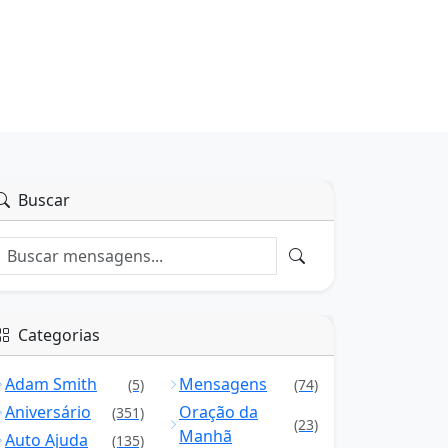
Buscar
Categorias
Adam Smith
Mensagens
(5)
(74)
Aniversário
Oração da
(351)
(23)
Manhã
Auto Ajuda
(135)