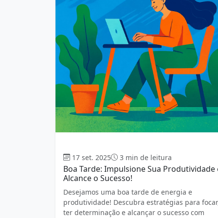
Boa tarde
17 set. 2025
3 min de leitura
Boa Tarde: Impulsione Sua Produtividade 
Alcance o Sucesso!
Desejamos uma boa tarde de energia e
produtividade! Descubra estratégias para focar
ter determinação e alcançar o sucesso com