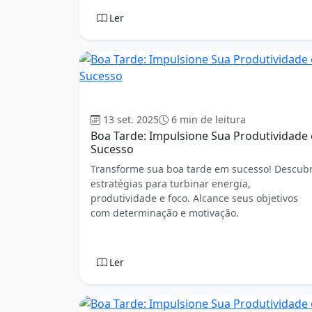
Ler
Boa tarde
13 set. 2025
6 min de leitura
Boa Tarde: Impulsione Sua Produtividade 
Sucesso
Transforme sua boa tarde em sucesso! Descub
estratégias para turbinar energia,
produtividade e foco. Alcance seus objetivos
com determinação e motivação.
Ler