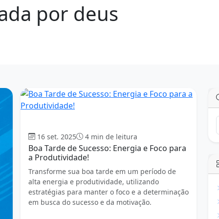
ada por deus
Boa tarde
16 set. 2025
4 min de leitura
Boa Tarde de Sucesso: Energia e Foco para
a Produtividade!
Transforme sua boa tarde em um período de
alta energia e produtividade, utilizando
estratégias para manter o foco e a determinação
em busca do sucesso e da motivação.