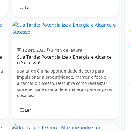
Ler
Boa tarde
12 set. 2025
3 min de leitura
e
Sua Tarde: Potencialize a Energia e Alcance
o Sucesso!
ra
Sua tarde é uma oportunidade de ouro para
impulsionar a produtividade, manter o foco e
alcançar o sucesso. Descubra como revitalizar
sua energia e usar a determinação para superar
desafios.
Ler