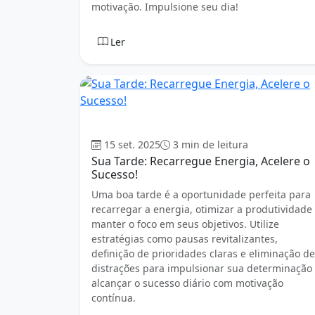
motivação. Impulsione seu dia!
Ler
Boa tarde
15 set. 2025
3 min de leitura
Sua Tarde: Recarregue Energia, Acelere o
Sucesso!
Uma boa tarde é a oportunidade perfeita para
recarregar a energia, otimizar a produtividade
manter o foco em seus objetivos. Utilize
estratégias como pausas revitalizantes,
definição de prioridades claras e eliminação de
distrações para impulsionar sua determinação
alcançar o sucesso diário com motivação
contínua.