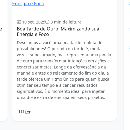
Boa tarde
10 set. 2025
3 min de leitura
e
Boa Tarde de Ouro: Maximizando sua
Energia e Foco
Desejamos a você uma boa tarde repleta de
possibilidades! O período da tarde é, muitas
vezes, subestimado, mas representa uma janela
de ouro para transformar intenções em ações e
concretizar metas. Longe da efervescência da
manhã e antes do relaxamento do fim do dia, a
tarde oferece um ritmo único para quem busca
otimizar seu tempo e alcançar resultados
significativos. É o momento ideal para injetar
uma dose extra de energia em seus projetos.
Ler