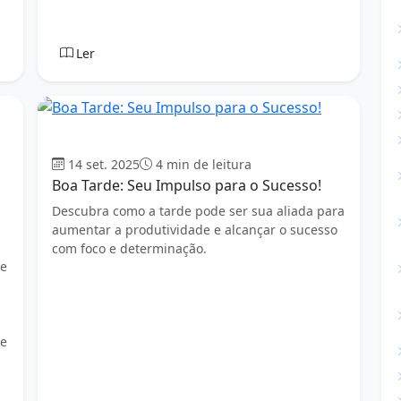
Ler
Boa tarde
14 set. 2025
4 min de leitura
Boa Tarde: Seu Impulso para o Sucesso!
Descubra como a tarde pode ser sua aliada para
aumentar a produtividade e alcançar o sucesso
com foco e determinação.
 e
 e