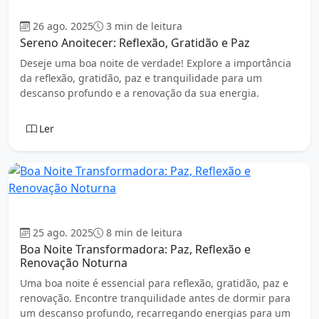
Boa Noite
26 ago. 2025
3 min de leitura
Sereno Anoitecer: Reflexão, Gratidão e Paz
Deseje uma boa noite de verdade! Explore a importância
da reflexão, gratidão, paz e tranquilidade para um
descanso profundo e a renovação da sua energia.
Ler
Boa Noite
25 ago. 2025
8 min de leitura
Boa Noite Transformadora: Paz, Reflexão e
Renovação Noturna
Uma boa noite é essencial para reflexão, gratidão, paz e
renovação. Encontre tranquilidade antes de dormir para
um descanso profundo, recarregando energias para um