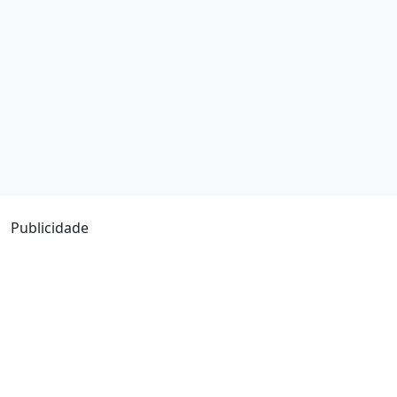
Publicidade