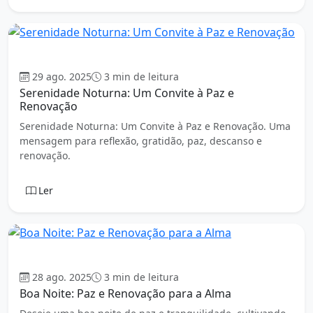
Boa Noite
29 ago. 2025
3 min de leitura
Serenidade Noturna: Um Convite à Paz e
Renovação
Serenidade Noturna: Um Convite à Paz e Renovação. Uma
mensagem para reflexão, gratidão, paz, descanso e
renovação.
Ler
Boa Noite
28 ago. 2025
3 min de leitura
Boa Noite: Paz e Renovação para a Alma