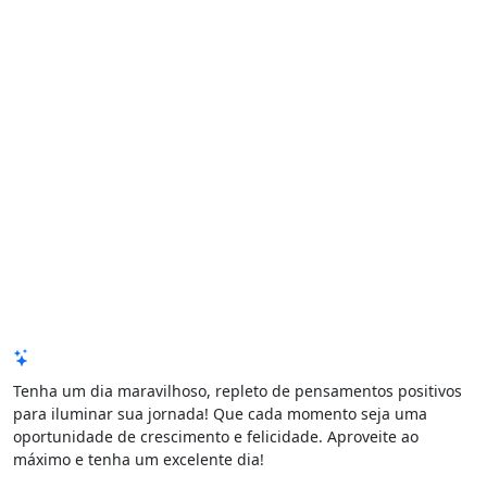
Mensagem de Hoje
Tenha um dia maravilhoso, repleto de pensamentos positivos
para iluminar sua jornada! Que cada momento seja uma
oportunidade de crescimento e felicidade. Aproveite ao
máximo e tenha um excelente dia!