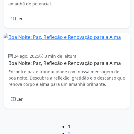
amanhã de potencial.
Ler
Boa Noite
24 ago. 2025
3 min de leitura
Boa Noite: Paz, Reflexão e Renovação para a Alma
Encontre paz e tranquilidade com nossa mensagem de
boa noite. Descubra a reflexão, gratidão e o descanso que
renova corpo e alma para um amanhã brilhante.
Ler
1
2