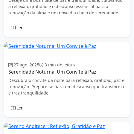
Deseje uma boa noite de paz e tranquilidade, cultivando
a reflexão, gratidão e o descanso essencial para a
renovação da alma e um novo dia cheio de serenidade.
Ler
Boa Noite
27 ago. 2025
3 min de leitura
Serenidade Noturna: Um Convite à Paz
Descubra o convite da noite para reflexão, gratidão, paz e
renovação. Prepare-se para um descanso que transforma
e traz tranquilidade.
Ler