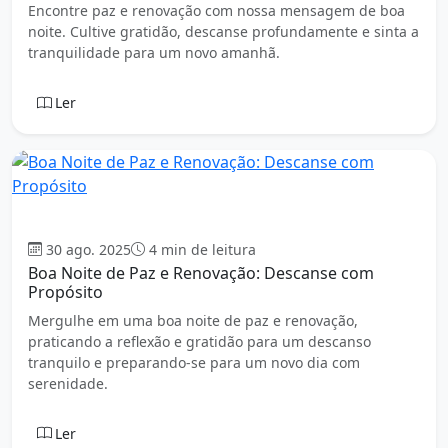
Encontre paz e renovação com nossa mensagem de boa
noite. Cultive gratidão, descanse profundamente e sinta a
tranquilidade para um novo amanhã.
Ler
Boa Noite
30 ago. 2025
4 min de leitura
Boa Noite de Paz e Renovação: Descanse com
Propósito
Mergulhe em uma boa noite de paz e renovação,
praticando a reflexão e gratidão para um descanso
tranquilo e preparando-se para um novo dia com
serenidade.
Ler