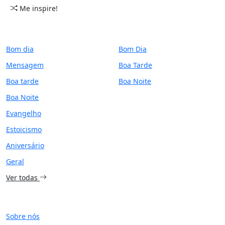
Me inspire!
CATEGORIAS
PERÍODO
Bom dia
Bom Dia
Mensagem
Boa Tarde
Boa tarde
Boa Noite
Boa Noite
Evangelho
Estoicismo
Aniversário
Geral
Ver todas
SITE
Sobre nós