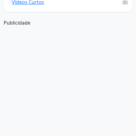
Vídeos Curtos
(0)
Publicidade