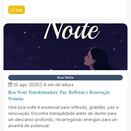
Ler
Boa Noite
25 ago. 2025
8 min de leitura
Boa Noite Transformadora: Paz, Reflexão e Renovação
Noturna
Uma boa noite é essencial para reflexão, gratidão, paz e
renovação. Encontre tranquilidade antes de dormir para
um descanso profundo, recarregando energias para um
amanhã de potencial.