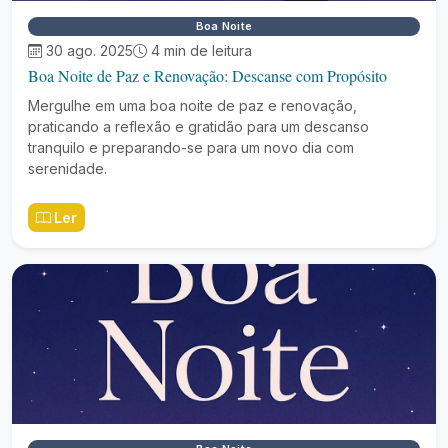
Boa Noite
30 ago. 2025
4 min de leitura
Boa Noite de Paz e Renovação: Descanse com Propósito
Mergulhe em uma boa noite de paz e renovação,
praticando a reflexão e gratidão para um descanso
tranquilo e preparando-se para um novo dia com
serenidade.
Ler