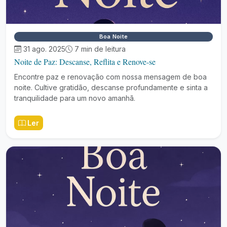
Boa Noite
31 ago. 2025
7 min de leitura
Noite de Paz: Descanse, Reflita e Renove-se
Encontre paz e renovação com nossa mensagem de boa
noite. Cultive gratidão, descanse profundamente e sinta a
tranquilidade para um novo amanhã.
Ler