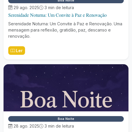
Boa Noite
29 ago. 2025
3 min de leitura
Serenidade Noturna: Um Convite à Paz e Renovação
Serenidade Noturna: Um Convite à Paz e Renovação. Uma
mensagem para reflexão, gratidão, paz, descanso e
renovação.
Ler
Boa Noite
28 ago. 2025
3 min de leitura