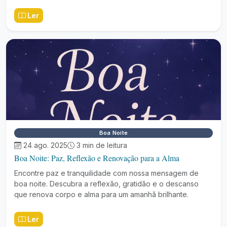
Ler
Boa Noite
24 ago. 2025
3 min de leitura
Boa Noite: Paz, Reflexão e Renovação para a Alma
Encontre paz e tranquilidade com nossa mensagem de
boa noite. Descubra a reflexão, gratidão e o descanso
que renova corpo e alma para um amanhã brilhante.
Ler