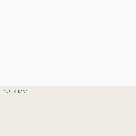
PUBLICIDADE