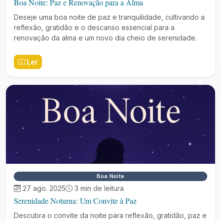
Boa Noite: Paz e Renovação para a Alma
Deseje uma boa noite de paz e tranquilidade, cultivando a
reflexão, gratidão e o descanso essencial para a
renovação da alma e um novo dia cheio de serenidade.
Ler
Boa Noite
27 ago. 2025
3 min de leitura
Serenidade Noturna: Um Convite à Paz
Descubra o convite da noite para reflexão, gratidão, paz e