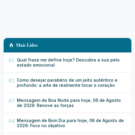
Mais Lidos
01
Qual frase me define hoje? Descubra a sua pelo
estado emocional
02
Como desejar parabéns de um jeito autêntico e
profundo: a arte de realmente tocar o coração
03
Mensagem de Boa Noite para hoje, 06 de Agosto
de 2026: Renove as forças
04
Mensagem de Bom Dia para hoje, 06 de Agosto de
2026: Foco no objetivo