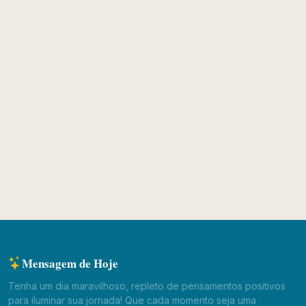
Mensagem de Hoje
Tenha um dia maravilhoso, repleto de pensamentos positivos
para iluminar sua jornada! Que cada momento seja uma