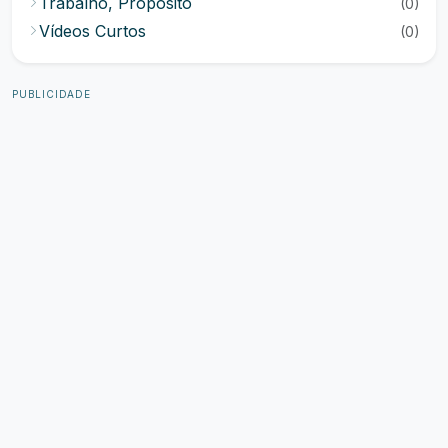
Trabalho, Propósito
(0)
Vídeos Curtos
(0)
PUBLICIDADE