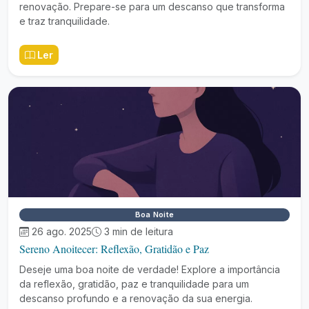
renovação. Prepare-se para um descanso que transforma
e traz tranquilidade.
Ler
Boa Noite
26 ago. 2025
3 min de leitura
Sereno Anoitecer: Reflexão, Gratidão e Paz
Deseje uma boa noite de verdade! Explore a importância
da reflexão, gratidão, paz e tranquilidade para um
descanso profundo e a renovação da sua energia.