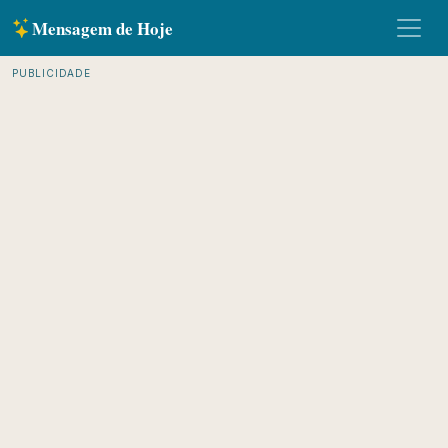
Mensagem de Hoje
PUBLICIDADE