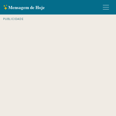
Mensagem de Hoje
PUBLICIDADE