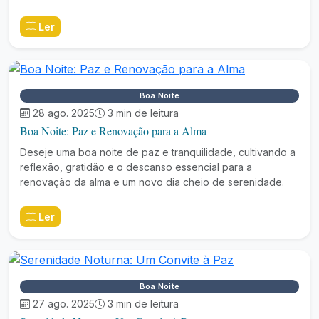
Ler
Boa Noite
28 ago. 2025
3 min de leitura
Boa Noite: Paz e Renovação para a Alma
Deseje uma boa noite de paz e tranquilidade, cultivando a
reflexão, gratidão e o descanso essencial para a
renovação da alma e um novo dia cheio de serenidade.
Ler
Boa Noite
27 ago. 2025
3 min de leitura