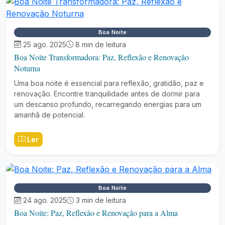
Boa Noite
25 ago. 2025
8 min de leitura
Boa Noite Transformadora: Paz, Reflexão e Renovação
Noturna
Uma boa noite é essencial para reflexão, gratidão, paz e
renovação. Encontre tranquilidade antes de dormir para
um descanso profundo, recarregando energias para um
amanhã de potencial.
Ler
Boa Noite
24 ago. 2025
3 min de leitura
Boa Noite: Paz, Reflexão e Renovação para a Alma