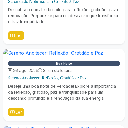
Serenidade Noturna: Um Convite à Paz
Descubra o convite da noite para reflexão, gratidão, paz e
renovação. Prepare-se para um descanso que transforma
e traz tranquilidade.
Ler
Boa Noite
26 ago. 2025
3 min de leitura
Sereno Anoitecer: Reflexão, Gratidão e Paz
Deseje uma boa noite de verdade! Explore a importância
da reflexão, gratidão, paz e tranquilidade para um
descanso profundo e a renovação da sua energia.
Ler