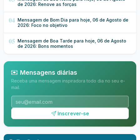
de 2026: Renove as forças
04
Mensagem de Bom Dia para hoje, 06 de Agosto de
2026: Foco no objetivo
05
Mensagem de Boa Tarde para hoje, 06 de Agosto
de 2026: Bons momentos
Mensagens diárias
Receba uma mensagem inspiradora todo dia no seu e-
mail.
Inscrever-se