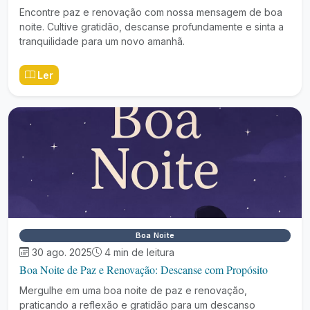
Encontre paz e renovação com nossa mensagem de boa
noite. Cultive gratidão, descanse profundamente e sinta a
tranquilidade para um novo amanhã.
Ler
Boa Noite
30 ago. 2025
4 min de leitura
Boa Noite de Paz e Renovação: Descanse com Propósito
Mergulhe em uma boa noite de paz e renovação,
praticando a reflexão e gratidão para um descanso