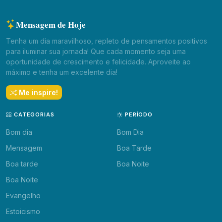
Mensagem de Hoje
Tenha um dia maravilhoso, repleto de pensamentos positivos
para iluminar sua jornada! Que cada momento seja uma
oportunidade de crescimento e felicidade. Aproveite ao
máximo e tenha um excelente dia!
Me inspire!
CATEGORIAS
PERÍODO
Bom dia
Bom Dia
Mensagem
Boa Tarde
Boa tarde
Boa Noite
Boa Noite
Evangelho
Estoicismo