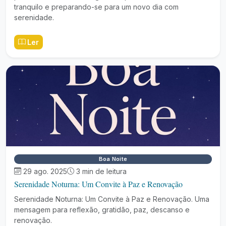
tranquilo e preparando-se para um novo dia com
serenidade.
Ler
Boa Noite
29 ago. 2025
3 min de leitura
Serenidade Noturna: Um Convite à Paz e Renovação
Serenidade Noturna: Um Convite à Paz e Renovação. Uma
mensagem para reflexão, gratidão, paz, descanso e
renovação.