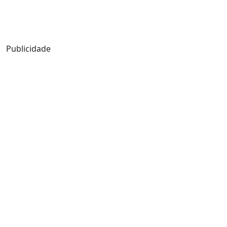
Publicidade