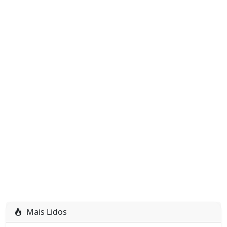
Mais Lidos