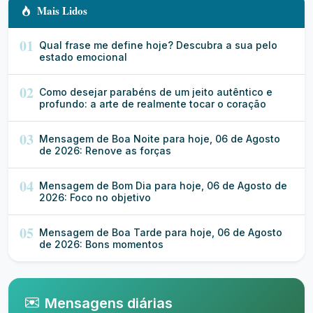
Mais Lidos
01
Qual frase me define hoje? Descubra a sua pelo
estado emocional
02
Como desejar parabéns de um jeito autêntico e
profundo: a arte de realmente tocar o coração
03
Mensagem de Boa Noite para hoje, 06 de Agosto
de 2026: Renove as forças
04
Mensagem de Bom Dia para hoje, 06 de Agosto de
2026: Foco no objetivo
05
Mensagem de Boa Tarde para hoje, 06 de Agosto
de 2026: Bons momentos
Mensagens diárias