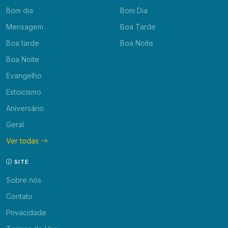
Bom dia
Bom Dia
Mensagem
Boa Tarde
Boa tarde
Boa Noite
Boa Noite
Evangelho
Estoicismo
Aniversário
Geral
Ver todas
SITE
Sobre nós
Contato
Privacidade