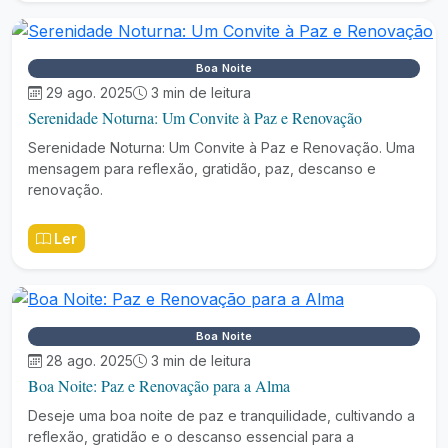
Boa Noite
29 ago. 2025
3 min de leitura
Serenidade Noturna: Um Convite à Paz e Renovação
Serenidade Noturna: Um Convite à Paz e Renovação. Uma
mensagem para reflexão, gratidão, paz, descanso e
renovação.
Ler
Boa Noite
28 ago. 2025
3 min de leitura
Boa Noite: Paz e Renovação para a Alma
Deseje uma boa noite de paz e tranquilidade, cultivando a
reflexão, gratidão e o descanso essencial para a