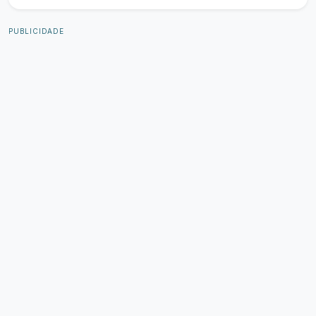
PUBLICIDADE