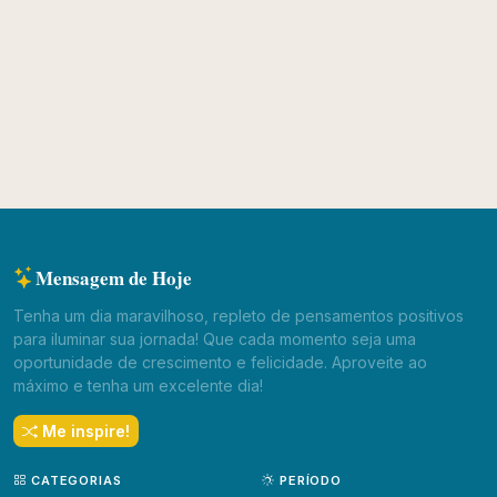
Mensagem de Hoje
Tenha um dia maravilhoso, repleto de pensamentos positivos
para iluminar sua jornada! Que cada momento seja uma
oportunidade de crescimento e felicidade. Aproveite ao
máximo e tenha um excelente dia!
Me inspire!
CATEGORIAS
PERÍODO