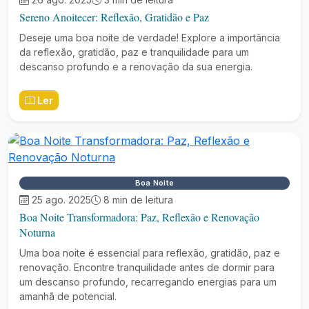
Sereno Anoitecer: Reflexão, Gratidão e Paz
Deseje uma boa noite de verdade! Explore a importância
da reflexão, gratidão, paz e tranquilidade para um
descanso profundo e a renovação da sua energia.
Ler
Boa Noite
25 ago. 2025
8 min de leitura
Boa Noite Transformadora: Paz, Reflexão e Renovação
Noturna
Uma boa noite é essencial para reflexão, gratidão, paz e
renovação. Encontre tranquilidade antes de dormir para
um descanso profundo, recarregando energias para um
amanhã de potencial.