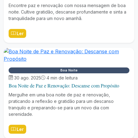
Encontre paz e renovação com nossa mensagem de boa
noite. Cultive gratidão, descanse profundamente e sinta a
tranquilidade para um novo amanhã.
Ler
Boa Noite
30 ago. 2025
4 min de leitura
Boa Noite de Paz e Renovação: Descanse com Propósito
Mergulhe em uma boa noite de paz e renovação,
praticando a reflexão e gratidão para um descanso
tranquilo e preparando-se para um novo dia com
serenidade.
Ler