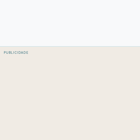
PUBLICIDADE