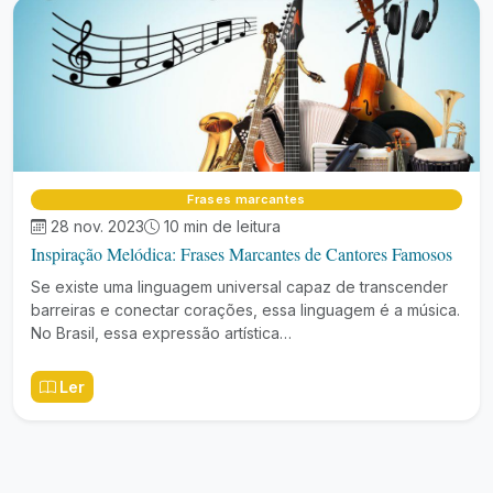
Frases marcantes
28 nov. 2023
10 min de leitura
Inspiração Melódica: Frases Marcantes de Cantores Famosos
Se existe uma linguagem universal capaz de transcender
barreiras e conectar corações, essa linguagem é a música.
No Brasil, essa expressão artística…
Ler