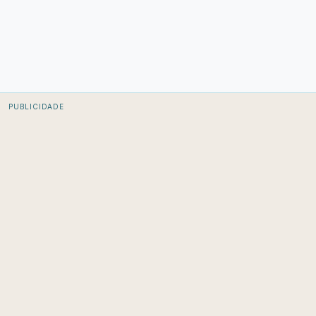
PUBLICIDADE