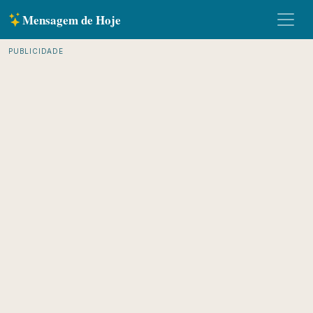
Mensagem de Hoje
PUBLICIDADE