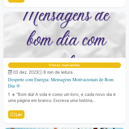
Frases marcantes
03 dez. 2023
8 min de leitura
Desperte com Energia: Mensagens Motivacionais de Bom
Dia 🌞
1. ☀️ “Bom dia! A vida é como um livro, e cada novo dia é
uma página em branco. Escreva uma história…
Ler