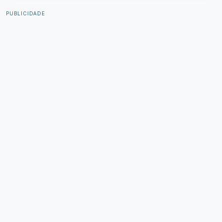
PUBLICIDADE