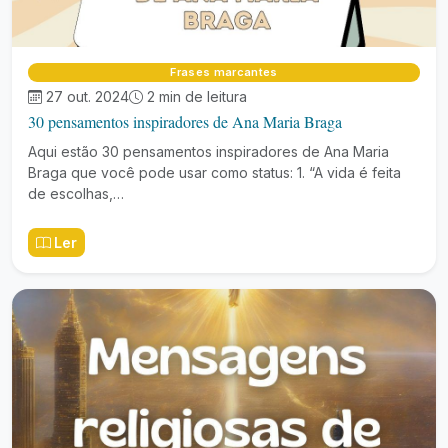
Frases marcantes
27 out. 2024
2 min de leitura
30 pensamentos inspiradores de Ana Maria Braga
Aqui estão 30 pensamentos inspiradores de Ana Maria
Braga que você pode usar como status: 1. “A vida é feita
de escolhas,…
Ler