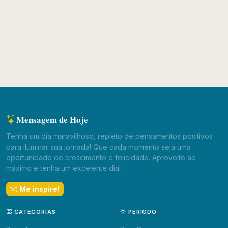
Mensagem de Hoje
Tenha um dia maravilhoso, repleto de pensamentos positivos
para iluminar sua jornada! Que cada momento seja uma
oportunidade de crescimento e felicidade. Aproveite ao
máximo e tenha um excelente dia!
Me inspire!
CATEGORIAS
PERÍODO