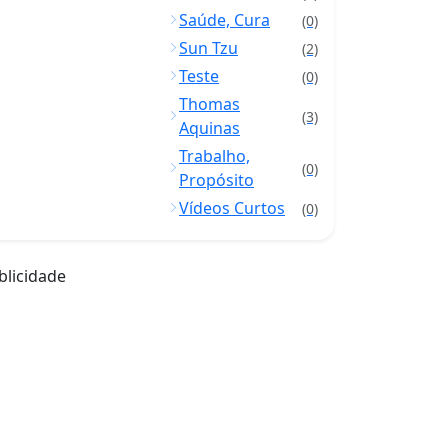
Saúde, Cura
(0)
Sun Tzu
(2)
Teste
(0)
Thomas
(3)
Aquinas
Trabalho,
(0)
Propósito
Vídeos Curtos
(0)
blicidade