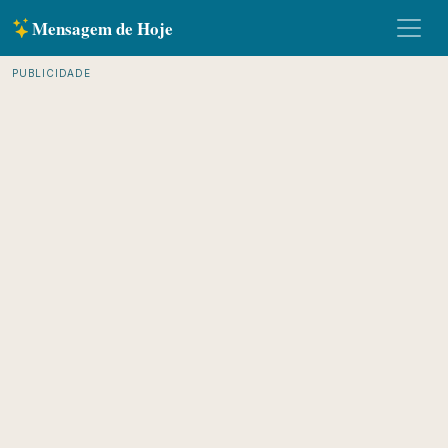
Mensagem de Hoje
PUBLICIDADE