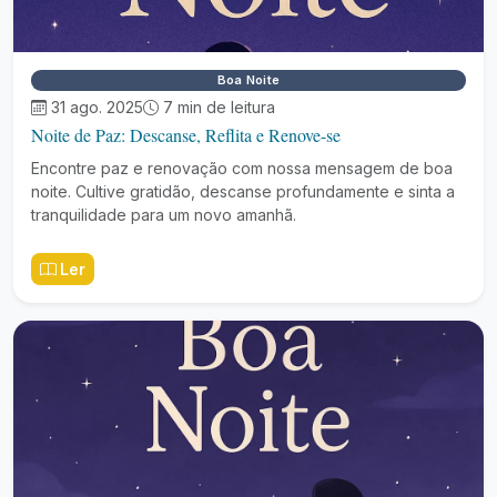
Boa Noite
31 ago. 2025
7 min de leitura
Noite de Paz: Descanse, Reflita e Renove-se
Encontre paz e renovação com nossa mensagem de boa
noite. Cultive gratidão, descanse profundamente e sinta a
tranquilidade para um novo amanhã.
Ler