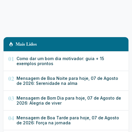
Mais Lidos
01
Como dar um bom dia motivador: guia + 15
exemplos prontos
02
Mensagem de Boa Noite para hoje, 07 de Agosto
de 2026: Serenidade na alma
03
Mensagem de Bom Dia para hoje, 07 de Agosto de
2026: Alegria de viver
04
Mensagem de Boa Tarde para hoje, 07 de Agosto
de 2026: Força na jornada