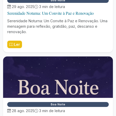
Boa Noite
29 ago. 2025
3 min de leitura
Serenidade Noturna: Um Convite à Paz e Renovação
Serenidade Noturna: Um Convite à Paz e Renovação. Uma
mensagem para reflexão, gratidão, paz, descanso e
renovação.
Ler
Boa Noite
28 ago. 2025
3 min de leitura