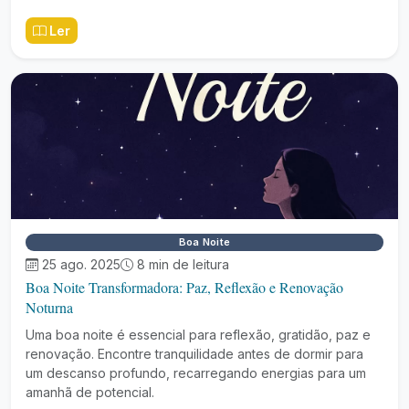
Ler
Boa Noite
25 ago. 2025
8 min de leitura
Boa Noite Transformadora: Paz, Reflexão e Renovação
Noturna
Uma boa noite é essencial para reflexão, gratidão, paz e
renovação. Encontre tranquilidade antes de dormir para
um descanso profundo, recarregando energias para um
amanhã de potencial.