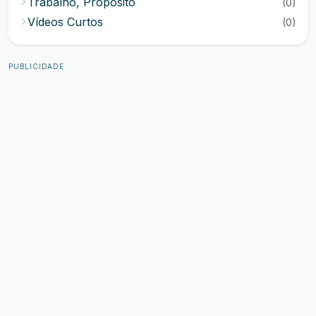
Trabalho, Propósito
(0)
Vídeos Curtos
(0)
PUBLICIDADE