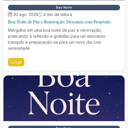
Boa Noite
30 ago. 2025
4 min de leitura
Boa Noite de Paz e Renovação: Descanse com Propósito
Mergulhe em uma boa noite de paz e renovação,
praticando a reflexão e gratidão para um descanso
tranquilo e preparando-se para um novo dia com
serenidade.
Ler