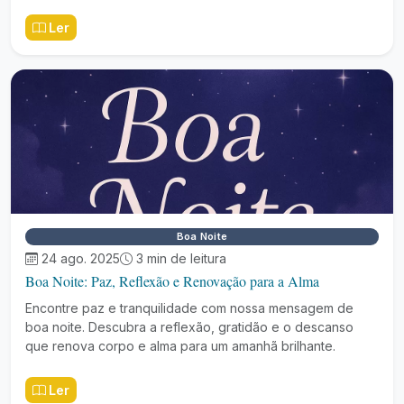
Ler
Boa Noite
24 ago. 2025
3 min de leitura
Boa Noite: Paz, Reflexão e Renovação para a Alma
Encontre paz e tranquilidade com nossa mensagem de
boa noite. Descubra a reflexão, gratidão e o descanso
que renova corpo e alma para um amanhã brilhante.
Ler