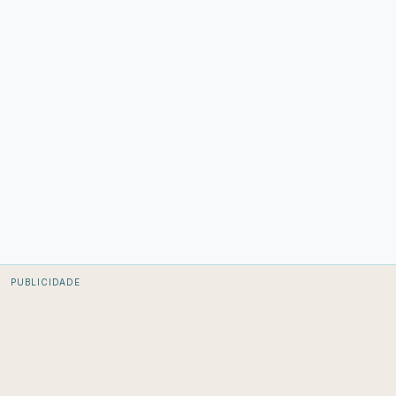
PUBLICIDADE