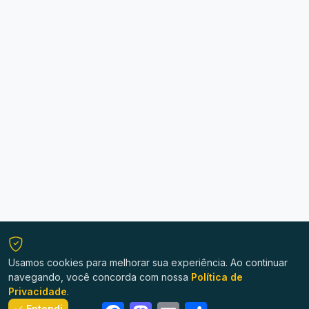
Usamos cookies para melhorar sua experiência. Ao continuar
navegando, você concorda com nossa
Política de
Privacidade
.
Facebook
Mastodon
Email
Share
Entendi