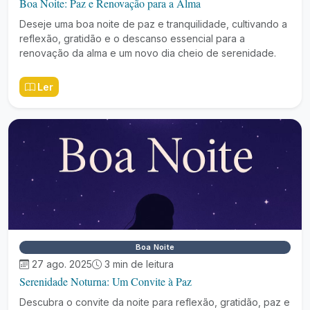
Boa Noite: Paz e Renovação para a Alma
Deseje uma boa noite de paz e tranquilidade, cultivando a
reflexão, gratidão e o descanso essencial para a
renovação da alma e um novo dia cheio de serenidade.
Ler
Boa Noite
27 ago. 2025
3 min de leitura
Serenidade Noturna: Um Convite à Paz
Descubra o convite da noite para reflexão, gratidão, paz e