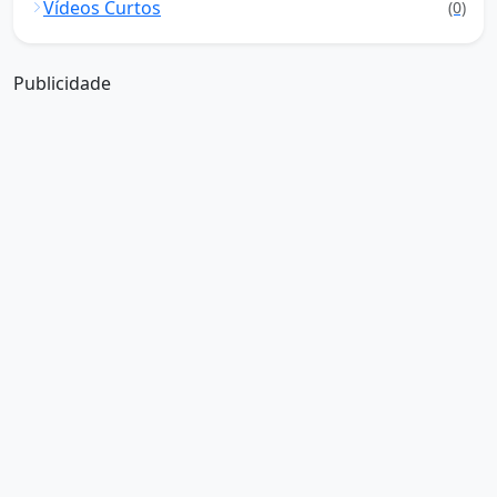
Vídeos Curtos
(0)
Publicidade