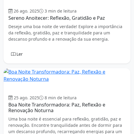
Boa Noite
26 ago. 2025
3 min de leitura
Sereno Anoitecer: Reflexão, Gratidão e Paz
Deseje uma boa noite de verdade! Explore a importância
da reflexão, gratidão, paz e tranquilidade para um
descanso profundo e a renovação da sua energia.
Ler
Boa Noite
25 ago. 2025
8 min de leitura
Boa Noite Transformadora: Paz, Reflexão e
Renovação Noturna
Uma boa noite é essencial para reflexão, gratidão, paz e
renovação. Encontre tranquilidade antes de dormir para
um descanso profundo, recarregando energias para um