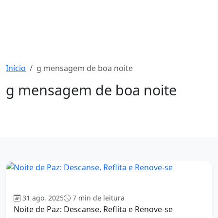
Início
g mensagem de boa noite
g mensagem de boa noite
1508 mensagens
Boa Noite
31 ago. 2025
7 min de leitura
Noite de Paz: Descanse, Reflita e Renove-se