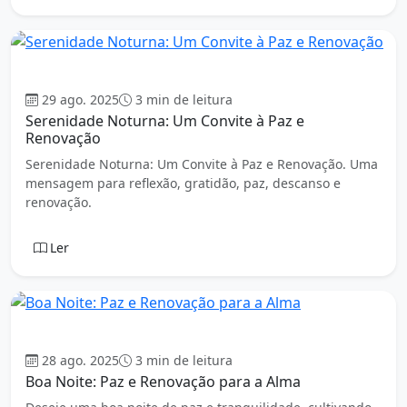
Boa Noite
29 ago. 2025
3 min de leitura
Serenidade Noturna: Um Convite à Paz e
Renovação
Serenidade Noturna: Um Convite à Paz e Renovação. Uma
mensagem para reflexão, gratidão, paz, descanso e
renovação.
Ler
Boa Noite
28 ago. 2025
3 min de leitura
Boa Noite: Paz e Renovação para a Alma