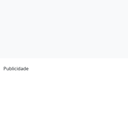
Publicidade