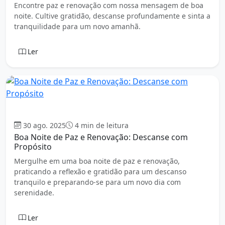
Encontre paz e renovação com nossa mensagem de boa
noite. Cultive gratidão, descanse profundamente e sinta a
tranquilidade para um novo amanhã.
Ler
Boa Noite
30 ago. 2025
4 min de leitura
Boa Noite de Paz e Renovação: Descanse com
Propósito
Mergulhe em uma boa noite de paz e renovação,
praticando a reflexão e gratidão para um descanso
tranquilo e preparando-se para um novo dia com
serenidade.
Ler