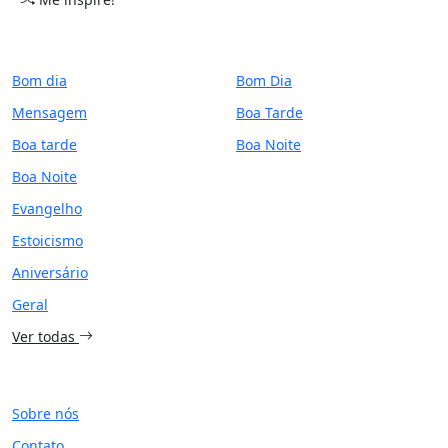
CATEGORIAS
PERÍODO
Bom dia
Bom Dia
Mensagem
Boa Tarde
Boa tarde
Boa Noite
Boa Noite
Evangelho
Estoicismo
Aniversário
Geral
Ver todas
SITE
Sobre nós
Contato