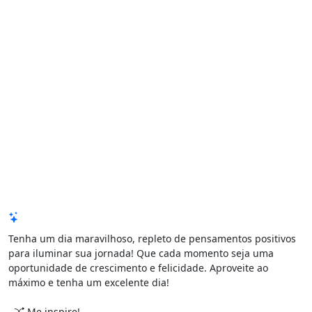
Mensagem de Hoje
Tenha um dia maravilhoso, repleto de pensamentos positivos
para iluminar sua jornada! Que cada momento seja uma
oportunidade de crescimento e felicidade. Aproveite ao
máximo e tenha um excelente dia!
Me inspire!