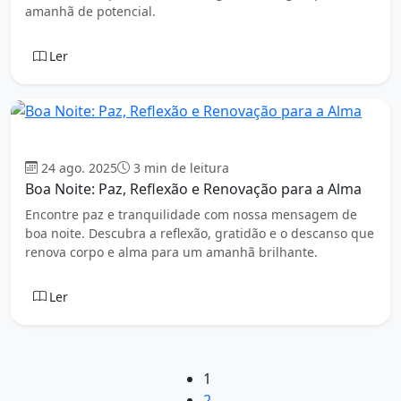
amanhã de potencial.
Ler
Boa Noite
24 ago. 2025
3 min de leitura
Boa Noite: Paz, Reflexão e Renovação para a Alma
Encontre paz e tranquilidade com nossa mensagem de
boa noite. Descubra a reflexão, gratidão e o descanso que
renova corpo e alma para um amanhã brilhante.
Ler
1
2