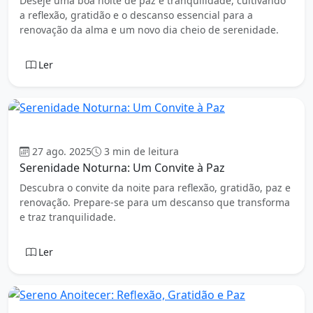
Deseje uma boa noite de paz e tranquilidade, cultivando
a reflexão, gratidão e o descanso essencial para a
renovação da alma e um novo dia cheio de serenidade.
Ler
Boa Noite
27 ago. 2025
3 min de leitura
Serenidade Noturna: Um Convite à Paz
Descubra o convite da noite para reflexão, gratidão, paz e
renovação. Prepare-se para um descanso que transforma
e traz tranquilidade.
Ler