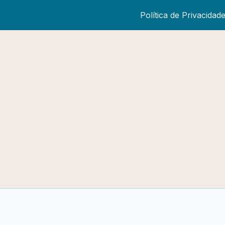
Política de Privacidad