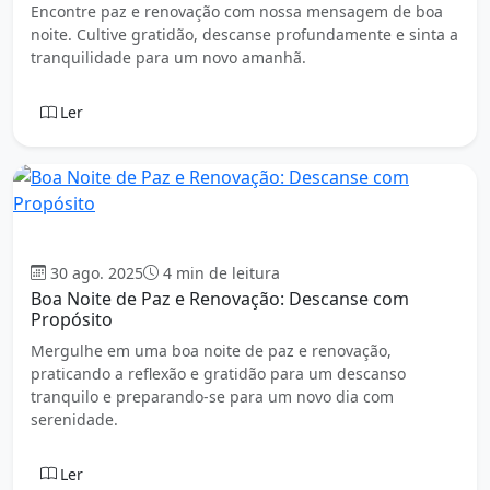
Encontre paz e renovação com nossa mensagem de boa
noite. Cultive gratidão, descanse profundamente e sinta a
tranquilidade para um novo amanhã.
Ler
Boa Noite
30 ago. 2025
4 min de leitura
Boa Noite de Paz e Renovação: Descanse com
Propósito
Mergulhe em uma boa noite de paz e renovação,
praticando a reflexão e gratidão para um descanso
tranquilo e preparando-se para um novo dia com
serenidade.
Ler