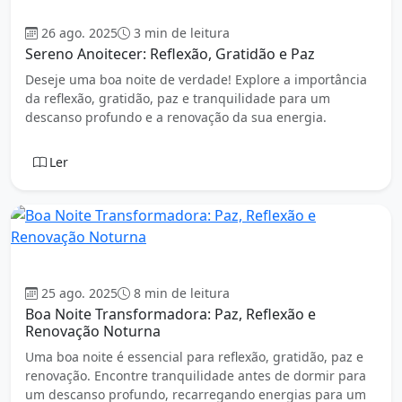
Boa Noite
26 ago. 2025
3 min de leitura
Sereno Anoitecer: Reflexão, Gratidão e Paz
Deseje uma boa noite de verdade! Explore a importância
da reflexão, gratidão, paz e tranquilidade para um
descanso profundo e a renovação da sua energia.
Ler
Boa Noite
25 ago. 2025
8 min de leitura
Boa Noite Transformadora: Paz, Reflexão e
Renovação Noturna
Uma boa noite é essencial para reflexão, gratidão, paz e
renovação. Encontre tranquilidade antes de dormir para
um descanso profundo, recarregando energias para um