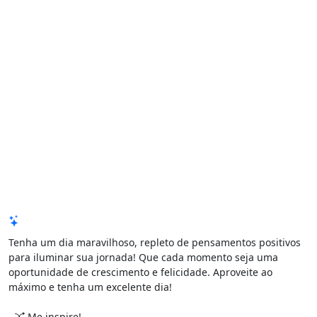
Mensagem de Hoje
Tenha um dia maravilhoso, repleto de pensamentos positivos
para iluminar sua jornada! Que cada momento seja uma
oportunidade de crescimento e felicidade. Aproveite ao
máximo e tenha um excelente dia!
Me inspire!