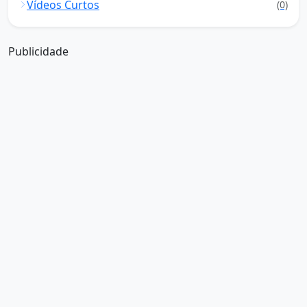
Vídeos Curtos
(0)
Publicidade