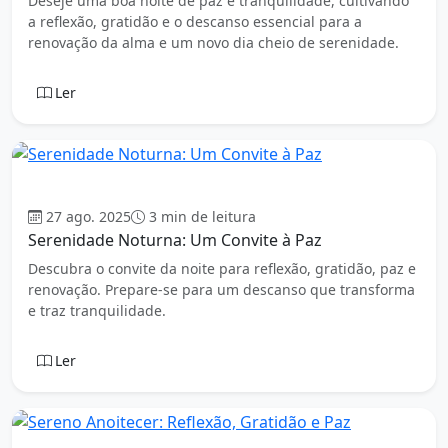
Deseje uma boa noite de paz e tranquilidade, cultivando
a reflexão, gratidão e o descanso essencial para a
renovação da alma e um novo dia cheio de serenidade.
Ler
Boa Noite
27 ago. 2025
3 min de leitura
Serenidade Noturna: Um Convite à Paz
Descubra o convite da noite para reflexão, gratidão, paz e
renovação. Prepare-se para um descanso que transforma
e traz tranquilidade.
Ler