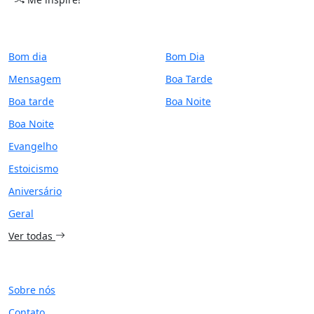
CATEGORIAS
PERÍODO
Bom dia
Bom Dia
Mensagem
Boa Tarde
Boa tarde
Boa Noite
Boa Noite
Evangelho
Estoicismo
Aniversário
Geral
Ver todas
SITE
Sobre nós
Contato