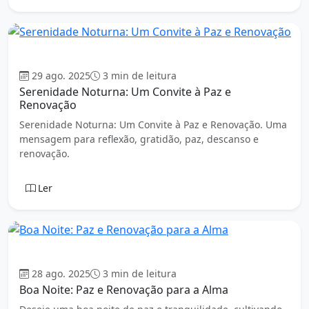
Boa Noite
29 ago. 2025
3 min de leitura
Serenidade Noturna: Um Convite à Paz e
Renovação
Serenidade Noturna: Um Convite à Paz e Renovação. Uma
mensagem para reflexão, gratidão, paz, descanso e
renovação.
Ler
Boa Noite
28 ago. 2025
3 min de leitura
Boa Noite: Paz e Renovação para a Alma