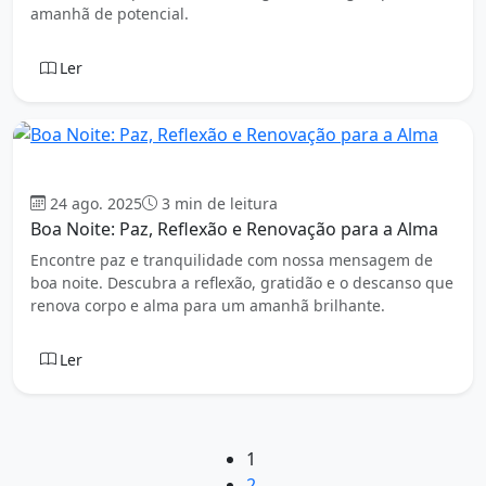
amanhã de potencial.
Ler
Boa Noite
24 ago. 2025
3 min de leitura
Boa Noite: Paz, Reflexão e Renovação para a Alma
Encontre paz e tranquilidade com nossa mensagem de
boa noite. Descubra a reflexão, gratidão e o descanso que
renova corpo e alma para um amanhã brilhante.
Ler
1
2