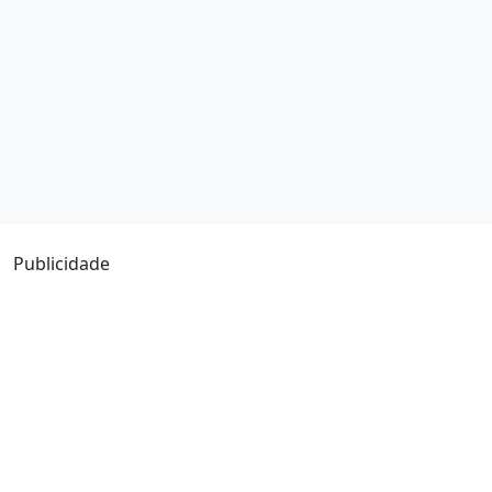
Publicidade