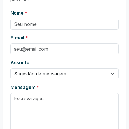
Nome
*
E-mail
*
Assunto
Mensagem
*