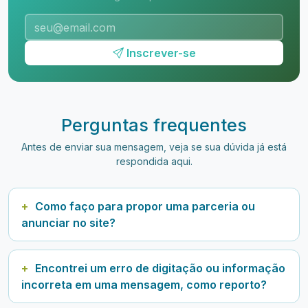
Inscrever-se
Perguntas frequentes
Antes de enviar sua mensagem, veja se sua dúvida já está
respondida aqui.
Como faço para propor uma parceria ou
anunciar no site?
Encontrei um erro de digitação ou informação
incorreta em uma mensagem, como reporto?