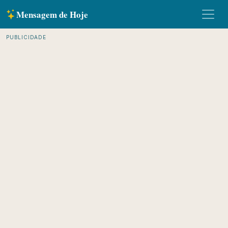
Mensagem de Hoje
PUBLICIDADE