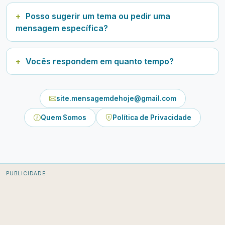
Posso sugerir um tema ou pedir uma
mensagem específica?
Vocês respondem em quanto tempo?
site.mensagemdehoje@gmail.com
Quem Somos
Política de Privacidade
PUBLICIDADE