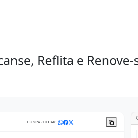
canse, Reflita e Renove-
COMPARTILHAR: