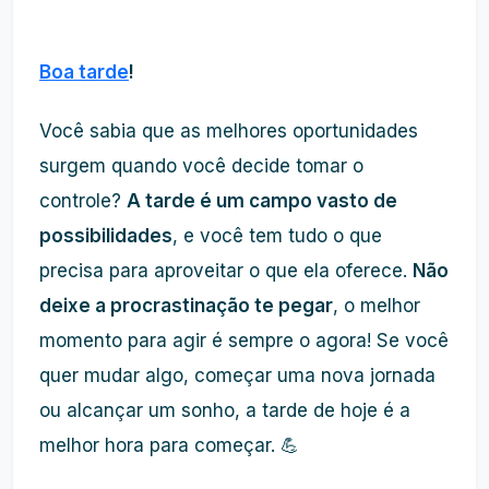
Boa tarde
!
Você sabia que as melhores oportunidades
surgem quando você decide tomar o
controle?
A tarde é um campo vasto de
possibilidades
, e você tem tudo o que
precisa para aproveitar o que ela oferece.
Não
deixe a procrastinação te pegar
, o melhor
momento para agir é sempre o agora! Se você
quer mudar algo, começar uma nova jornada
ou alcançar um sonho, a tarde de hoje é a
melhor hora para começar. 💪