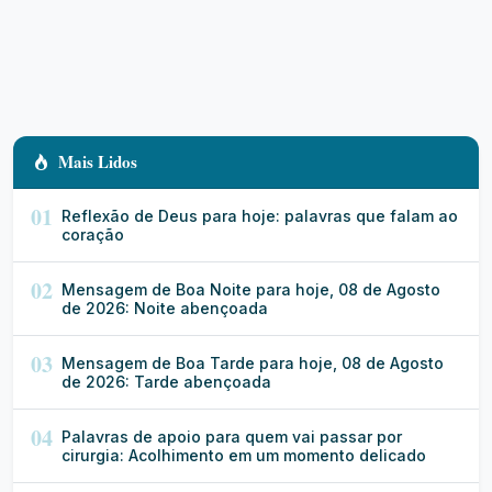
Mais Lidos
01
Reflexão de Deus para hoje: palavras que falam ao
coração
02
Mensagem de Boa Noite para hoje, 08 de Agosto
de 2026: Noite abençoada
03
Mensagem de Boa Tarde para hoje, 08 de Agosto
de 2026: Tarde abençoada
04
Palavras de apoio para quem vai passar por
cirurgia: Acolhimento em um momento delicado