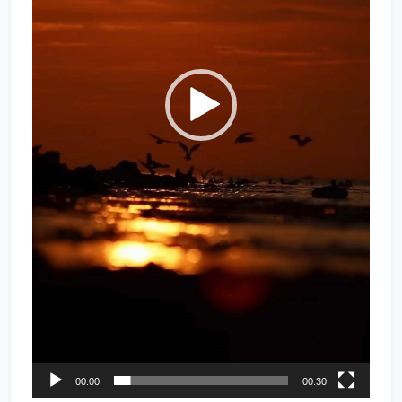
00:00
00:30