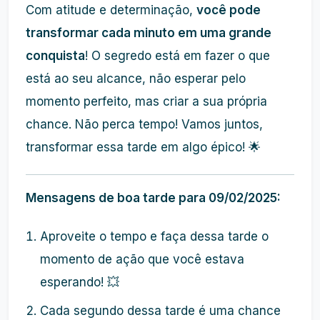
Com atitude e determinação,
você pode
transformar cada minuto em uma grande
conquista
! O segredo está em fazer o que
está ao seu alcance, não esperar pelo
momento perfeito, mas criar a sua própria
chance. Não perca tempo! Vamos juntos,
transformar essa tarde em algo épico! 🌟
Mensagens de boa tarde para 09/02/2025:
Aproveite o tempo e faça dessa tarde o
momento de ação que você estava
esperando! 💥
Cada segundo dessa tarde é uma chance