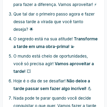
para fazer a diferença. Vamos aproveitar! ⚡
Que tal dar o primeiro passo agora e fazer
dessa tarde a virada que você tanto
deseja? 🌟
O segredo está na sua atitude!
Transforme
a tarde em uma obra-prima!
💫
O mundo está cheio de oportunidades,
você só precisa agir!
Vamos aproveitar a
tarde!
💥
Hoje é o dia de se desafiar!
Não deixe a
tarde passar sem fazer algo incrível!
💪
Nada pode te parar quando você decide
conquistar o que quer. Vamos fazer a tarde