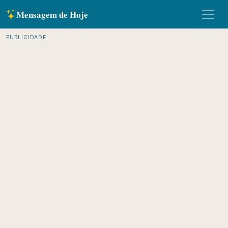
Mensagem de Hoje
PUBLICIDADE