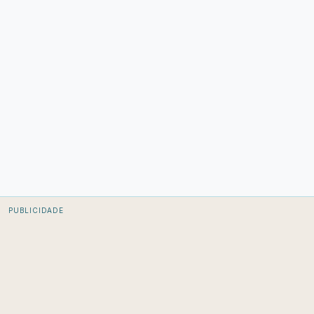
PUBLICIDADE