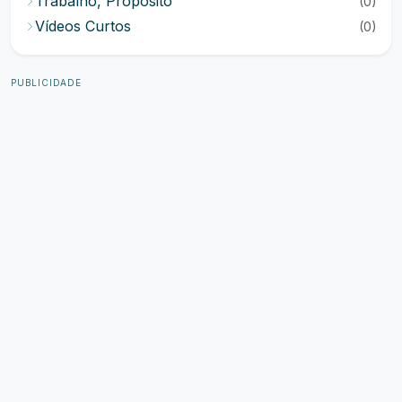
Trabalho, Propósito
(0)
Vídeos Curtos
(0)
PUBLICIDADE