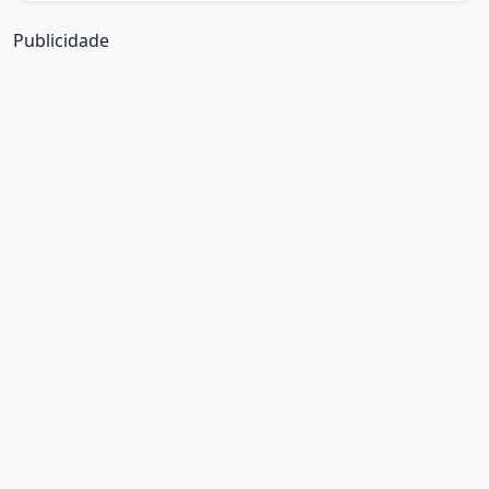
Publicidade