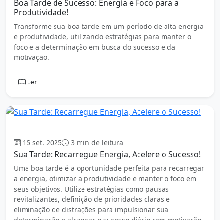
Boa Tarde de Sucesso: Energia e Foco para a
Produtividade!
Transforme sua boa tarde em um período de alta energia
e produtividade, utilizando estratégias para manter o
foco e a determinação em busca do sucesso e da
motivação.
Ler
Boa tarde
15 set. 2025
3 min de leitura
Sua Tarde: Recarregue Energia, Acelere o Sucesso!
Uma boa tarde é a oportunidade perfeita para recarregar
a energia, otimizar a produtividade e manter o foco em
seus objetivos. Utilize estratégias como pausas
revitalizantes, definição de prioridades claras e
eliminação de distrações para impulsionar sua
determinação e alcançar o sucesso diário com motivação