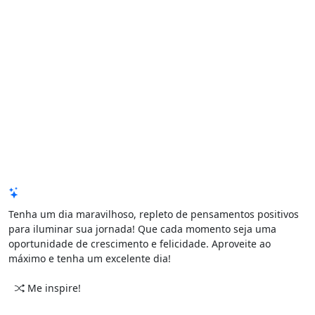
Mensagem de Hoje
Tenha um dia maravilhoso, repleto de pensamentos positivos
para iluminar sua jornada! Que cada momento seja uma
oportunidade de crescimento e felicidade. Aproveite ao
máximo e tenha um excelente dia!
Me inspire!