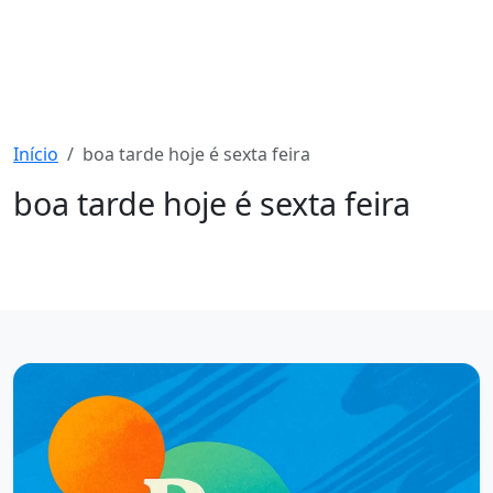
Início
boa tarde hoje é sexta feira
boa tarde hoje é sexta feira
1521 mensagens