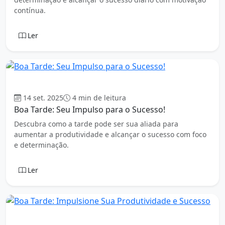
contínua.
Ler
Boa tarde
14 set. 2025
4 min de leitura
Boa Tarde: Seu Impulso para o Sucesso!
Descubra como a tarde pode ser sua aliada para
aumentar a produtividade e alcançar o sucesso com foco
e determinação.
Ler
Boa tarde