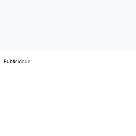
Publicidade