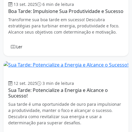
13 set. 2025
6 min de leitura
Boa Tarde: Impulsione Sua Produtividade e Sucesso
Transforme sua boa tarde em sucesso! Descubra
estratégias para turbinar energia, produtividade e foco.
Alcance seus objetivos com determinação e motivação.
Ler
Boa tarde
12 set. 2025
3 min de leitura
Sua Tarde: Potencialize a Energia e Alcance o
Sucesso!
Sua tarde é uma oportunidade de ouro para impulsionar
a produtividade, manter o foco e alcançar o sucesso.
Descubra como revitalizar sua energia e usar a
determinação para superar desafios.