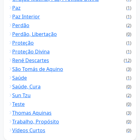
Paz
(1)
Paz Interior
(1)
Perdão
(2)
Perdão, Libertação
(0)
Proteção
(1)
Proteção Divina
(1)
René Descartes
(12)
São Tomás de Aquino
(3)
Saúde
(1)
Saúde, Cura
(0)
Sun Tzu
(2)
Teste
(0)
Thomas Aquinas
(3)
Trabalho, Propósito
(0)
Vídeos Curtos
(0)