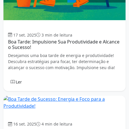
Boa tarde
17 set. 2025
3 min de leitura
Boa Tarde: Impulsione Sua Produtividade e Alcance
o Sucesso!
Desejamos uma boa tarde de energia e produtividade!
Descubra estratégias para focar, ter determinação e
alcançar o sucesso com motivação. Impulsione seu dia!
Ler
Boa tarde
16 set. 2025
4 min de leitura