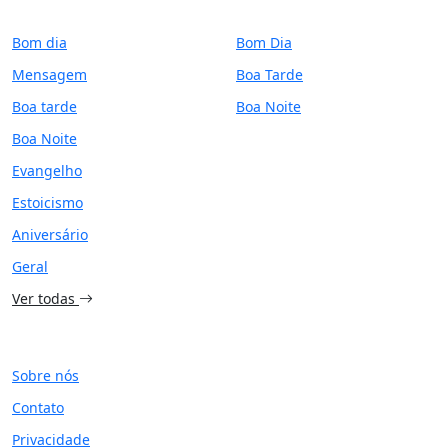
CATEGORIAS
PERÍODO
Bom dia
Bom Dia
Mensagem
Boa Tarde
Boa tarde
Boa Noite
Boa Noite
Evangelho
Estoicismo
Aniversário
Geral
Ver todas
SITE
Sobre nós
Contato
Privacidade