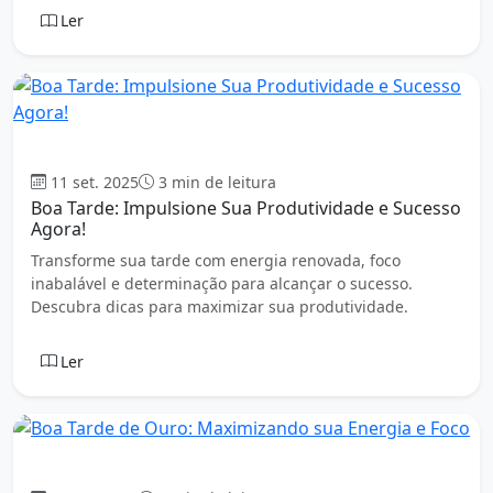
Ler
Boa tarde
11 set. 2025
3 min de leitura
Boa Tarde: Impulsione Sua Produtividade e Sucesso
Agora!
Transforme sua tarde com energia renovada, foco
inabalável e determinação para alcançar o sucesso.
Descubra dicas para maximizar sua produtividade.
Ler
Boa tarde