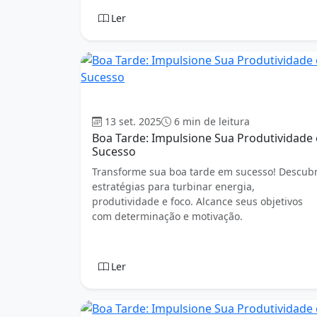
Ler
Boa tarde
13 set. 2025
6 min de leitura
Boa Tarde: Impulsione Sua Produtividade 
Sucesso
Transforme sua boa tarde em sucesso! Descub
estratégias para turbinar energia,
produtividade e foco. Alcance seus objetivos
com determinação e motivação.
Ler