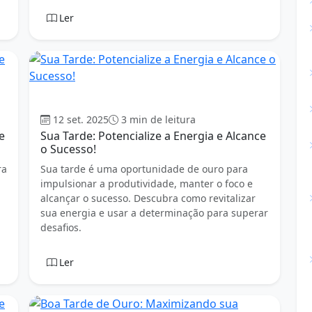
Ler
Boa tarde
12 set. 2025
3 min de leitura
e
Sua Tarde: Potencialize a Energia e Alcance
o Sucesso!
ra
Sua tarde é uma oportunidade de ouro para
impulsionar a produtividade, manter o foco e
alcançar o sucesso. Descubra como revitalizar
sua energia e usar a determinação para superar
desafios.
Ler