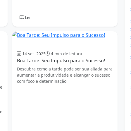
Ler
Boa tarde
14 set. 2025
4 min de leitura
Boa Tarde: Seu Impulso para o Sucesso!
Descubra como a tarde pode ser sua aliada para
aumentar a produtividade e alcançar o sucesso
com foco e determinação.
 e
 e