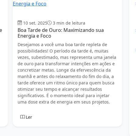
Boa tarde
10 set. 2025
3 min de leitura
e
Boa Tarde de Ouro: Maximizando sua
Energia e Foco
Desejamos a você uma boa tarde repleta de
possibilidades! O período da tarde é, muitas
vezes, subestimado, mas representa uma janela
de ouro para transformar intenções em ações e
concretizar metas. Longe da efervescência da
manhã e antes do relaxamento do fim do dia, a
tarde oferece um ritmo único para quem busca
otimizar seu tempo e alcançar resultados
significativos. É o momento ideal para injetar
uma dose extra de energia em seus projetos.
Ler