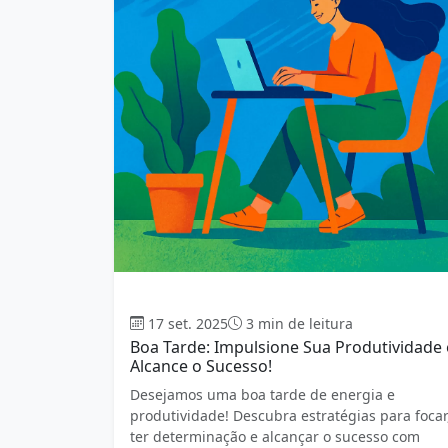
Boa tarde
17 set. 2025
3 min de leitura
Boa Tarde: Impulsione Sua Produtividade 
Alcance o Sucesso!
Desejamos uma boa tarde de energia e
produtividade! Descubra estratégias para focar
ter determinação e alcançar o sucesso com