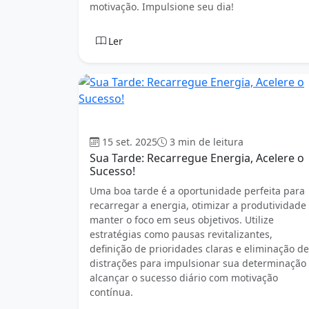
motivação. Impulsione seu dia!
Ler
Boa tarde
15 set. 2025
3 min de leitura
Sua Tarde: Recarregue Energia, Acelere o
Sucesso!
Uma boa tarde é a oportunidade perfeita para
recarregar a energia, otimizar a produtividade
manter o foco em seus objetivos. Utilize
estratégias como pausas revitalizantes,
definição de prioridades claras e eliminação de
distrações para impulsionar sua determinação
alcançar o sucesso diário com motivação
contínua.