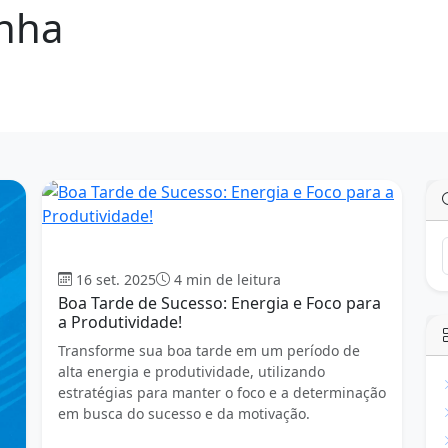
inha
Boa tarde
16 set. 2025
4 min de leitura
Boa Tarde de Sucesso: Energia e Foco para
a Produtividade!
Transforme sua boa tarde em um período de
alta energia e produtividade, utilizando
estratégias para manter o foco e a determinação
em busca do sucesso e da motivação.