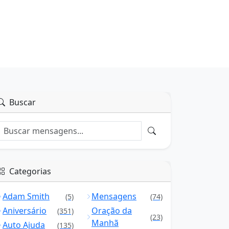
Buscar
Categorias
Adam Smith
Mensagens
(5)
(74)
Aniversário
Oração da
(351)
(23)
Manhã
Auto Ajuda
(135)