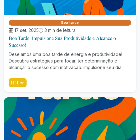
Boa tarde
17 set. 2025
3 min de leitura
Boa Tarde: Impulsione Sua Produtividade e Alcance o
Sucesso!
Desejamos uma boa tarde de energia e produtividade!
Descubra estratégias para focar, ter determinação e
alcançar o sucesso com motivação. Impulsione seu dia!
Ler