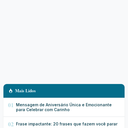
Mais Lidos
01
Mensagem de Aniversário Única e Emocionante
para Celebrar com Carinho
02
Frase impactante: 20 frases que fazem você parar