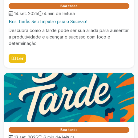
Boa tarde
14 set. 2025
4 min de leitura
Boa Tarde: Seu Impulso para o Sucesso!
Descubra como a tarde pode ser sua aliada para aumentar
a produtividade e alcançar o sucesso com foco e
determinação.
Ler
Boa tarde
13 set. 2025
6 min de leitura