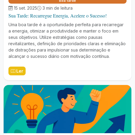
Boa tarde
15 set. 2025
3 min de leitura
Sua Tarde: Recarregue Energia, Acelere o Sucesso!
Uma boa tarde é a oportunidade perfeita para recarregar
a energia, otimizar a produtividade e manter o foco em
seus objetivos. Utilize estratégias como pausas
revitalizantes, definição de prioridades claras e eliminação
de distrações para impulsionar sua determinação e
alcançar o sucesso diário com motivação contínua.
Ler