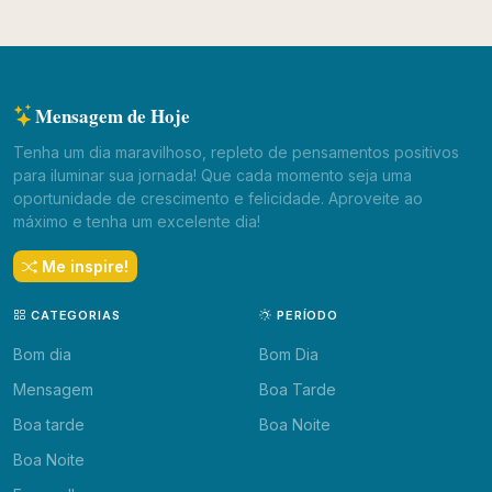
Mensagem de Hoje
Tenha um dia maravilhoso, repleto de pensamentos positivos
para iluminar sua jornada! Que cada momento seja uma
oportunidade de crescimento e felicidade. Aproveite ao
máximo e tenha um excelente dia!
Me inspire!
CATEGORIAS
PERÍODO
Bom dia
Bom Dia
Mensagem
Boa Tarde
Boa tarde
Boa Noite
Boa Noite