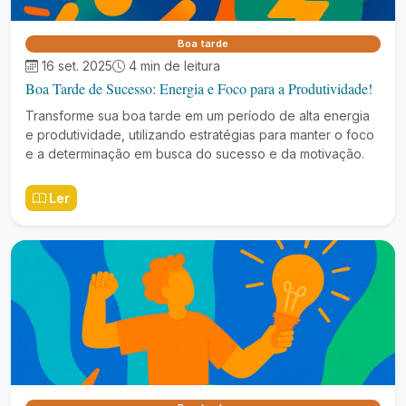
Boa tarde
16 set. 2025
4 min de leitura
Boa Tarde de Sucesso: Energia e Foco para a Produtividade!
Transforme sua boa tarde em um período de alta energia
e produtividade, utilizando estratégias para manter o foco
e a determinação em busca do sucesso e da motivação.
Ler