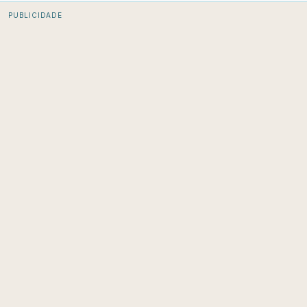
PUBLICIDADE