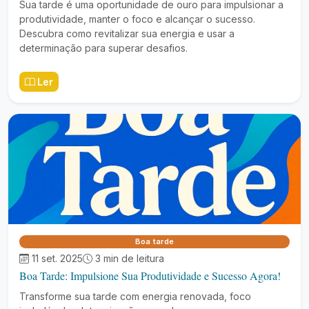
Sua tarde é uma oportunidade de ouro para impulsionar a
produtividade, manter o foco e alcançar o sucesso.
Descubra como revitalizar sua energia e usar a
determinação para superar desafios.
Ler
Boa tarde
11 set. 2025
3 min de leitura
Boa Tarde: Impulsione Sua Produtividade e Sucesso Agora!
Transforme sua tarde com energia renovada, foco