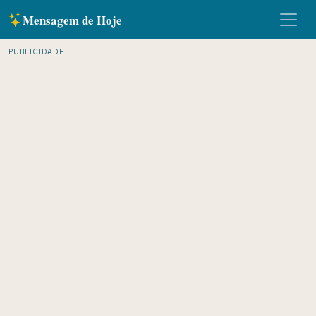
Mensagem de Hoje
PUBLICIDADE