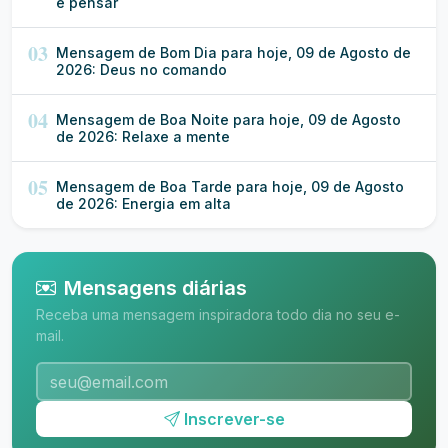
e pensar
03
Mensagem de Bom Dia para hoje, 09 de Agosto de
2026: Deus no comando
04
Mensagem de Boa Noite para hoje, 09 de Agosto
de 2026: Relaxe a mente
05
Mensagem de Boa Tarde para hoje, 09 de Agosto
de 2026: Energia em alta
Mensagens diárias
Receba uma mensagem inspiradora todo dia no seu e-
mail.
Inscrever-se