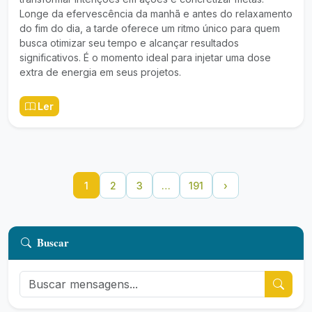
Longe da efervescência da manhã e antes do relaxamento
do fim do dia, a tarde oferece um ritmo único para quem
busca otimizar seu tempo e alcançar resultados
significativos. É o momento ideal para injetar uma dose
extra de energia em seus projetos.
Ler
1
2
3
…
191
›
Buscar