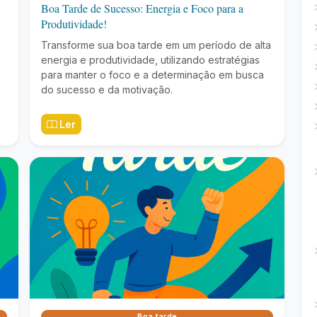
Boa Tarde de Sucesso: Energia e Foco para a
Produtividade!
Transforme sua boa tarde em um período de alta
energia e produtividade, utilizando estratégias
para manter o foco e a determinação em busca
do sucesso e da motivação.
Ler
Boa tarde