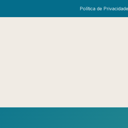
Política de Privacidad