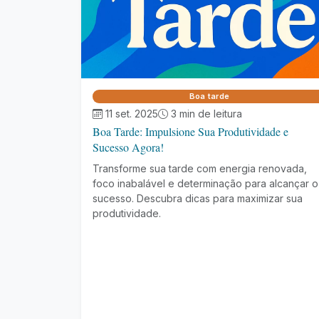
Boa tarde
11 set. 2025
3 min de leitura
Boa Tarde: Impulsione Sua Produtividade e
Sucesso Agora!
Transforme sua tarde com energia renovada,
foco inabalável e determinação para alcançar o
sucesso. Descubra dicas para maximizar sua
produtividade.