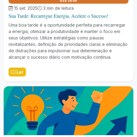
Boa tarde
15 set. 2025
3 min de leitura
Sua Tarde: Recarregue Energia, Acelere o Sucesso!
Uma boa tarde é a oportunidade perfeita para recarregar
a energia, otimizar a produtividade e manter o foco em
seus objetivos. Utilize estratégias como pausas
revitalizantes, definição de prioridades claras e eliminação
de distrações para impulsionar sua determinação e
alcançar o sucesso diário com motivação contínua.
Ler