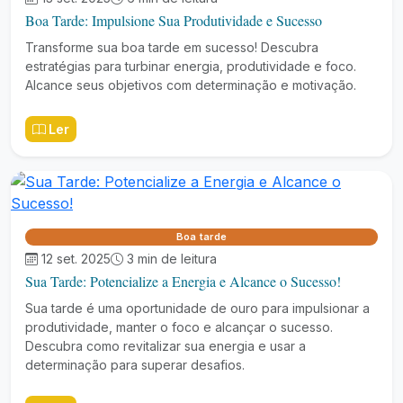
Boa Tarde: Impulsione Sua Produtividade e Sucesso
Transforme sua boa tarde em sucesso! Descubra
estratégias para turbinar energia, produtividade e foco.
Alcance seus objetivos com determinação e motivação.
Ler
Boa tarde
12 set. 2025
3 min de leitura
Sua Tarde: Potencialize a Energia e Alcance o Sucesso!
Sua tarde é uma oportunidade de ouro para impulsionar a
produtividade, manter o foco e alcançar o sucesso.
Descubra como revitalizar sua energia e usar a
determinação para superar desafios.