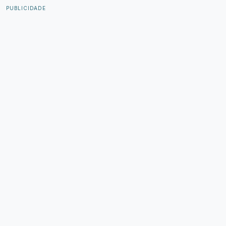
PUBLICIDADE