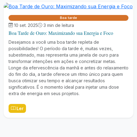
Boa tarde
10 set. 2025
3 min de leitura
Boa Tarde de Ouro: Maximizando sua Energia e Foco
Desejamos a você uma boa tarde repleta de
possibilidades! O período da tarde é, muitas vezes,
subestimado, mas representa uma janela de ouro para
transformar intenções em ações e concretizar metas.
Longe da efervescência da manhã e antes do relaxamento
do fim do dia, a tarde oferece um ritmo único para quem
busca otimizar seu tempo e alcançar resultados
significativos. É o momento ideal para injetar uma dose
extra de energia em seus projetos.
Ler