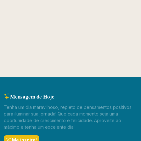
Mensagem de Hoje
Tenha um dia maravilhoso, repleto de pensamentos positivos
para iluminar sua jornada! Que cada momento seja uma
oportunidade de crescimento e felicidade. Aproveite ao
máximo e tenha um excelente dia!
Me inspire!