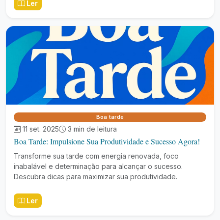
Ler
Boa tarde
11 set. 2025
3 min de leitura
Boa Tarde: Impulsione Sua Produtividade e Sucesso Agora!
Transforme sua tarde com energia renovada, foco
inabalável e determinação para alcançar o sucesso.
Descubra dicas para maximizar sua produtividade.
Ler