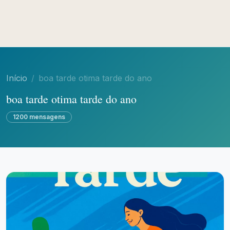
Início
boa tarde otima tarde do ano
boa tarde otima tarde do ano
1200 mensagens