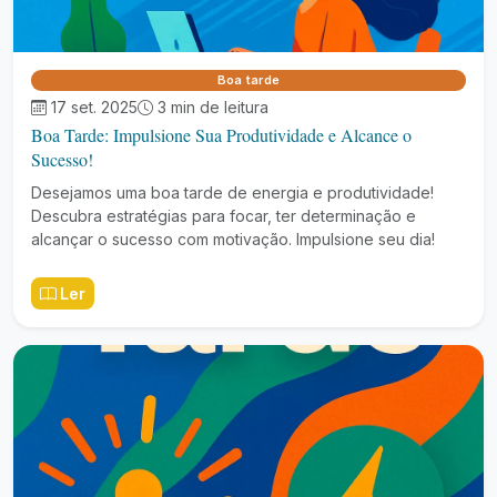
Boa tarde
17 set. 2025
3 min de leitura
Boa Tarde: Impulsione Sua Produtividade e Alcance o
Sucesso!
Desejamos uma boa tarde de energia e produtividade!
Descubra estratégias para focar, ter determinação e
alcançar o sucesso com motivação. Impulsione seu dia!
Ler