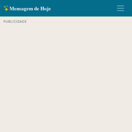
Mensagem de Hoje
PUBLICIDADE