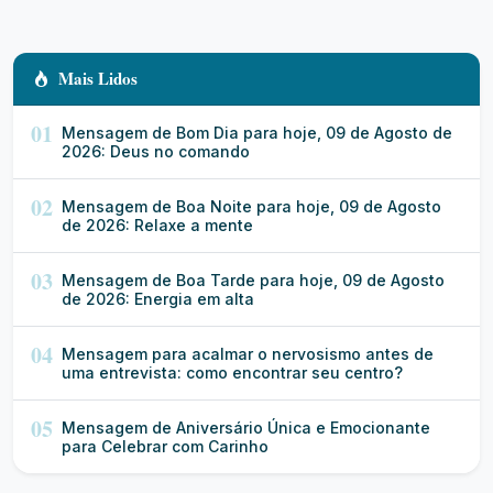
Mais Lidos
01
Mensagem de Bom Dia para hoje, 09 de Agosto de
2026: Deus no comando
02
Mensagem de Boa Noite para hoje, 09 de Agosto
de 2026: Relaxe a mente
03
Mensagem de Boa Tarde para hoje, 09 de Agosto
de 2026: Energia em alta
04
Mensagem para acalmar o nervosismo antes de
uma entrevista: como encontrar seu centro?
05
Mensagem de Aniversário Única e Emocionante
para Celebrar com Carinho