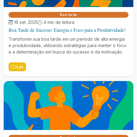
Boa tarde
16 set. 2025
4 min de leitura
Boa Tarde de Sucesso: Energia e Foco para a Produtividade!
Transforme sua boa tarde em um período de alta energia
e produtividade, utilizando estratégias para manter o foco
e a determinação em busca do sucesso e da motivação.
Ler