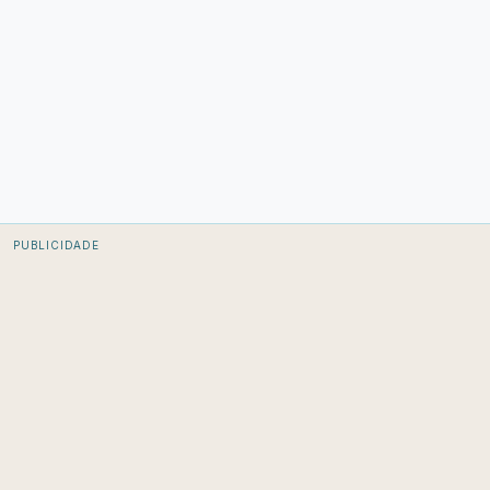
PUBLICIDADE