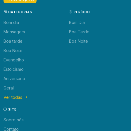
CATEGORIAS
PERÍODO
Bom dia
Bom Dia
Mensagem
Boa Tarde
Boa tarde
Boa Noite
Boa Noite
Evangelho
Estoicismo
Aniversário
Geral
Ver todas
SITE
Sobre nós
Contato