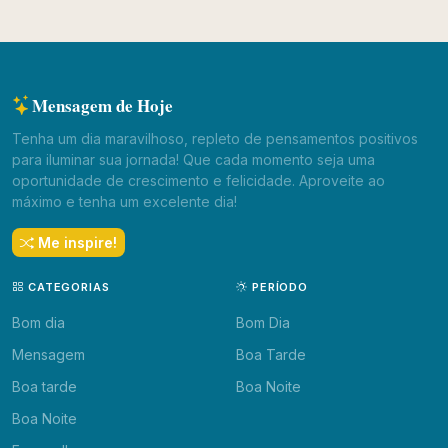
Mensagem de Hoje
Tenha um dia maravilhoso, repleto de pensamentos positivos
para iluminar sua jornada! Que cada momento seja uma
oportunidade de crescimento e felicidade. Aproveite ao
máximo e tenha um excelente dia!
Me inspire!
CATEGORIAS
PERÍODO
Bom dia
Bom Dia
Mensagem
Boa Tarde
Boa tarde
Boa Noite
Boa Noite