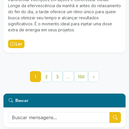
Longe da efervescência da manhã e antes do relaxamento
do fim do dia, a tarde oferece um ritmo único para quem
busca otimizar seu tempo e alcançar resultados
significativos. É o momento ideal para injetar uma dose
extra de energia em seus projetos.
Ler
1
2
3
…
150
›
Buscar