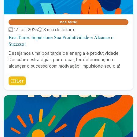
Boa tarde
17 set. 2025
3 min de leitura
Boa Tarde: Impulsione Sua Produtividade e Alcance o
Sucesso!
Desejamos uma boa tarde de energia e produtividade!
Descubra estratégias para focar, ter determinação e
alcançar o sucesso com motivação. Impulsione seu dia!
Ler