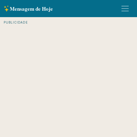
Mensagem de Hoje
PUBLICIDADE