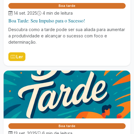
Boa tarde
14 set. 2025
4 min de leitura
Boa Tarde: Seu Impulso para o Sucesso!
Descubra como a tarde pode ser sua aliada para aumentar
a produtividade e alcançar o sucesso com foco e
determinação.
Ler
Boa tarde
13 set. 2025
6 min de leitura