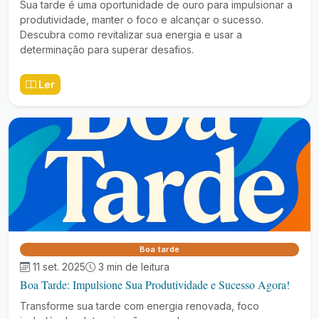
Sua tarde é uma oportunidade de ouro para impulsionar a
produtividade, manter o foco e alcançar o sucesso.
Descubra como revitalizar sua energia e usar a
determinação para superar desafios.
Ler
Boa tarde
11 set. 2025
3 min de leitura
Boa Tarde: Impulsione Sua Produtividade e Sucesso Agora!
Transforme sua tarde com energia renovada, foco