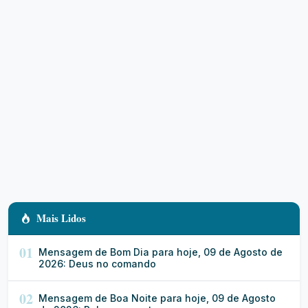
Mais Lidos
01
Mensagem de Bom Dia para hoje, 09 de Agosto de
2026: Deus no comando
02
Mensagem de Boa Noite para hoje, 09 de Agosto