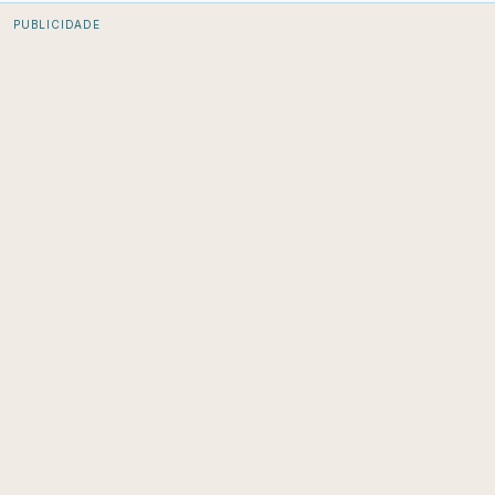
PUBLICIDADE