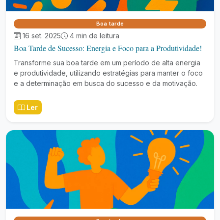
Boa tarde
16 set. 2025
4 min de leitura
Boa Tarde de Sucesso: Energia e Foco para a Produtividade!
Transforme sua boa tarde em um período de alta energia
e produtividade, utilizando estratégias para manter o foco
e a determinação em busca do sucesso e da motivação.
Ler