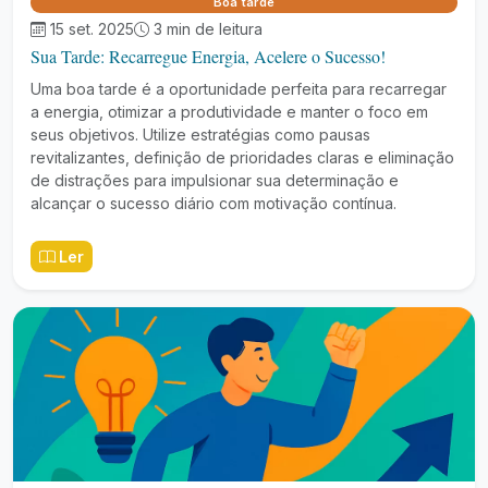
Boa tarde
15 set. 2025
3 min de leitura
Sua Tarde: Recarregue Energia, Acelere o Sucesso!
Uma boa tarde é a oportunidade perfeita para recarregar
a energia, otimizar a produtividade e manter o foco em
seus objetivos. Utilize estratégias como pausas
revitalizantes, definição de prioridades claras e eliminação
de distrações para impulsionar sua determinação e
alcançar o sucesso diário com motivação contínua.
Ler