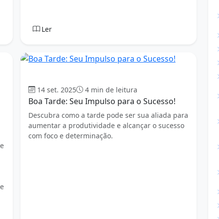
Ler
Boa tarde
14 set. 2025
4 min de leitura
Boa Tarde: Seu Impulso para o Sucesso!
Descubra como a tarde pode ser sua aliada para
aumentar a produtividade e alcançar o sucesso
com foco e determinação.
 e
 e