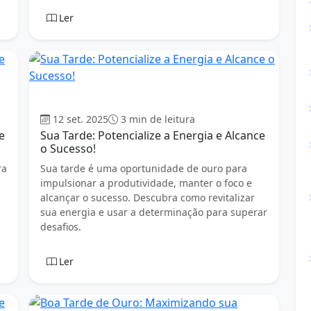
Ler
Boa tarde
12 set. 2025
3 min de leitura
e
Sua Tarde: Potencialize a Energia e Alcance
o Sucesso!
ra
Sua tarde é uma oportunidade de ouro para
impulsionar a produtividade, manter o foco e
alcançar o sucesso. Descubra como revitalizar
sua energia e usar a determinação para superar
desafios.
Ler