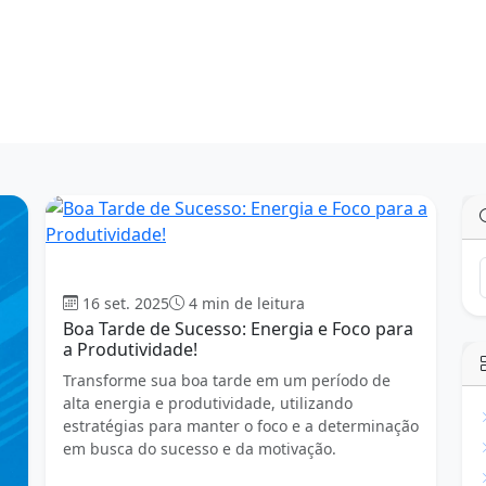
Boa tarde
16 set. 2025
4 min de leitura
Boa Tarde de Sucesso: Energia e Foco para
a Produtividade!
Transforme sua boa tarde em um período de
alta energia e produtividade, utilizando
estratégias para manter o foco e a determinação
em busca do sucesso e da motivação.