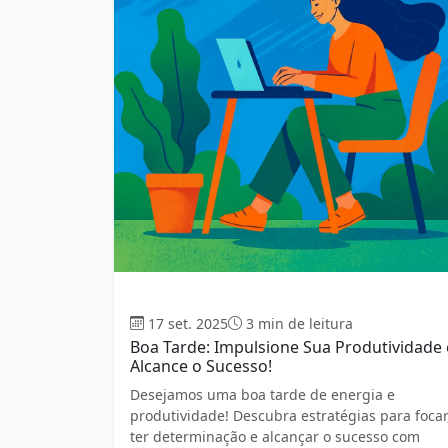
Boa tarde
17 set. 2025
3 min de leitura
Boa Tarde: Impulsione Sua Produtividade 
Alcance o Sucesso!
Desejamos uma boa tarde de energia e
produtividade! Descubra estratégias para focar
ter determinação e alcançar o sucesso com