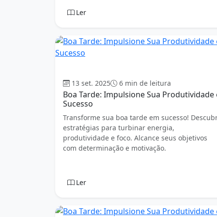
Ler
Boa tarde
13 set. 2025
6 min de leitura
Boa Tarde: Impulsione Sua Produtividade 
Sucesso
Transforme sua boa tarde em sucesso! Descub
estratégias para turbinar energia,
produtividade e foco. Alcance seus objetivos
com determinação e motivação.
Ler