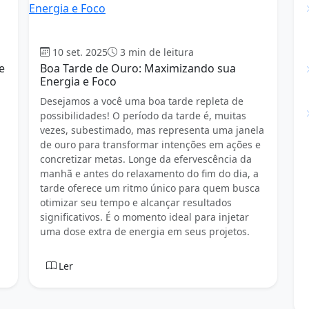
Boa tarde
10 set. 2025
3 min de leitura
e
Boa Tarde de Ouro: Maximizando sua
Energia e Foco
Desejamos a você uma boa tarde repleta de
possibilidades! O período da tarde é, muitas
vezes, subestimado, mas representa uma janela
de ouro para transformar intenções em ações e
concretizar metas. Longe da efervescência da
manhã e antes do relaxamento do fim do dia, a
tarde oferece um ritmo único para quem busca
otimizar seu tempo e alcançar resultados
significativos. É o momento ideal para injetar
uma dose extra de energia em seus projetos.
Ler