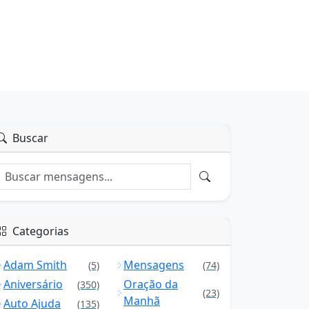
Buscar
Categorias
Adam Smith
Mensagens
(5)
(74)
Aniversário
Oração da
(350)
(23)
Manhã
Auto Ajuda
(135)