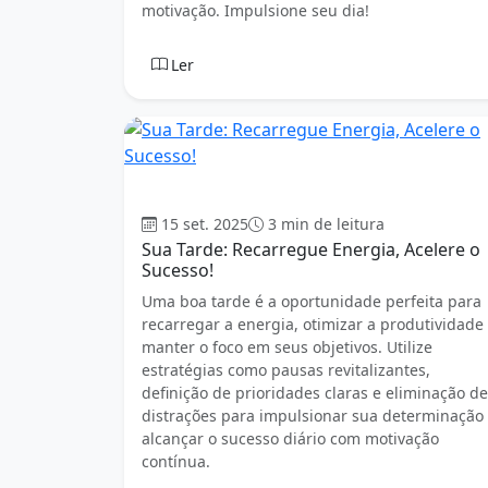
motivação. Impulsione seu dia!
Ler
Boa tarde
15 set. 2025
3 min de leitura
Sua Tarde: Recarregue Energia, Acelere o
Sucesso!
Uma boa tarde é a oportunidade perfeita para
recarregar a energia, otimizar a produtividade
manter o foco em seus objetivos. Utilize
estratégias como pausas revitalizantes,
definição de prioridades claras e eliminação de
distrações para impulsionar sua determinação
alcançar o sucesso diário com motivação
contínua.