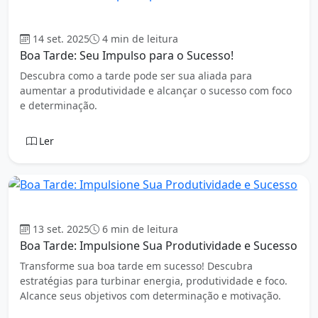
Boa tarde
14 set. 2025
4 min de leitura
Boa Tarde: Seu Impulso para o Sucesso!
Descubra como a tarde pode ser sua aliada para
aumentar a produtividade e alcançar o sucesso com foco
e determinação.
Ler
Boa tarde
13 set. 2025
6 min de leitura
Boa Tarde: Impulsione Sua Produtividade e Sucesso
Transforme sua boa tarde em sucesso! Descubra
estratégias para turbinar energia, produtividade e foco.
Alcance seus objetivos com determinação e motivação.