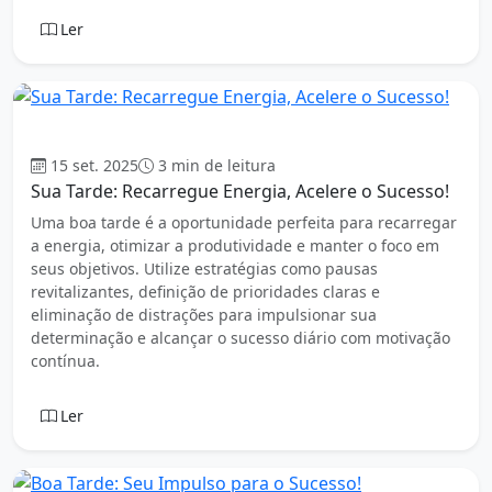
Ler
Boa tarde
15 set. 2025
3 min de leitura
Sua Tarde: Recarregue Energia, Acelere o Sucesso!
Uma boa tarde é a oportunidade perfeita para recarregar
a energia, otimizar a produtividade e manter o foco em
seus objetivos. Utilize estratégias como pausas
revitalizantes, definição de prioridades claras e
eliminação de distrações para impulsionar sua
determinação e alcançar o sucesso diário com motivação
contínua.
Ler