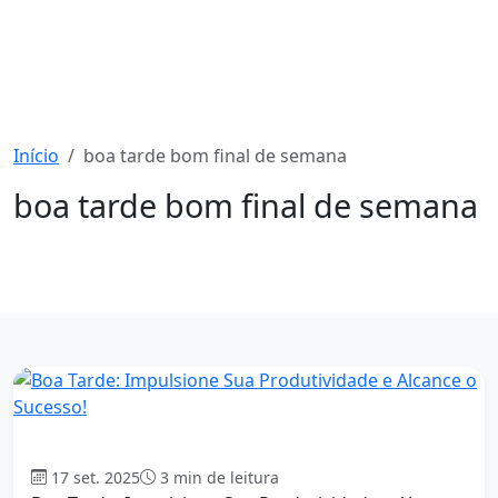
Início
boa tarde bom final de semana
boa tarde bom final de semana
1817 mensagens
Boa tarde
17 set. 2025
3 min de leitura