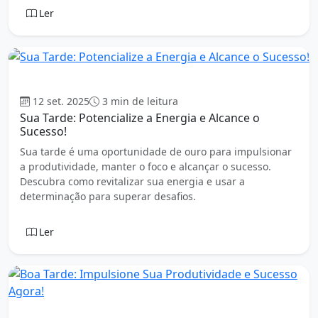
Ler
Boa tarde
12 set. 2025
3 min de leitura
Sua Tarde: Potencialize a Energia e Alcance o
Sucesso!
Sua tarde é uma oportunidade de ouro para impulsionar
a produtividade, manter o foco e alcançar o sucesso.
Descubra como revitalizar sua energia e usar a
determinação para superar desafios.
Ler