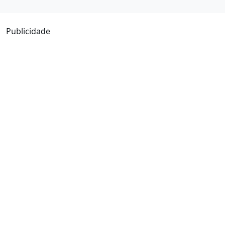
Publicidade