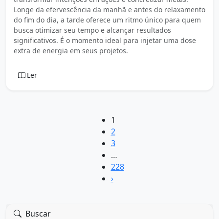
Longe da efervescência da manhã e antes do relaxamento
do fim do dia, a tarde oferece um ritmo único para quem
busca otimizar seu tempo e alcançar resultados
significativos. É o momento ideal para injetar uma dose
extra de energia em seus projetos.
Ler
1
2
3
…
228
›
Buscar