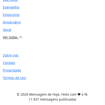
Evangelho
Estoicismo
Aniversário
Geral
Ver todas
SITE
Sobre nós
Contato
Privacidade
Termos de Uso
© 2026 Mensagem de Hoje. Feito com ❤️ e fé.
11.937 mensagens publicadas