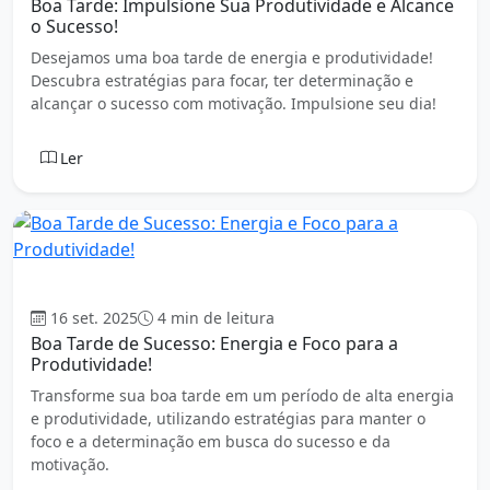
Boa Tarde: Impulsione Sua Produtividade e Alcance
o Sucesso!
Desejamos uma boa tarde de energia e produtividade!
Descubra estratégias para focar, ter determinação e
alcançar o sucesso com motivação. Impulsione seu dia!
Ler
Boa tarde
16 set. 2025
4 min de leitura
Boa Tarde de Sucesso: Energia e Foco para a
Produtividade!
Transforme sua boa tarde em um período de alta energia
e produtividade, utilizando estratégias para manter o
foco e a determinação em busca do sucesso e da
motivação.