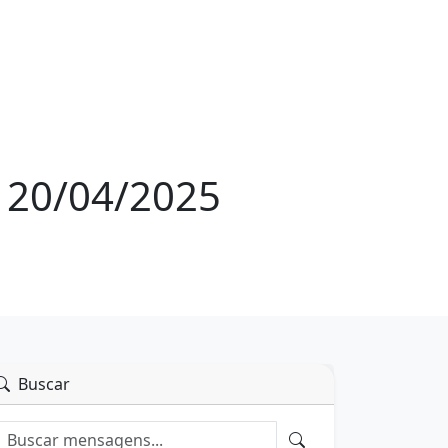
: 20/04/2025
Buscar