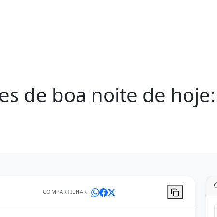
es de boa noite de hoje
COMPARTILHAR: