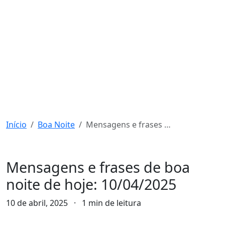
Início
Boa Noite
Mensagens e frases de boa noite de hoje: 10/04/2025
Boa Noite
Mensagens e frases de boa
noite de hoje: 10/04/2025
10 de abril, 2025
·
1 min de leitura