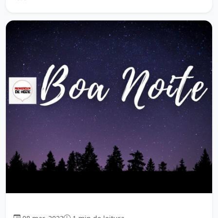
Boa Noite