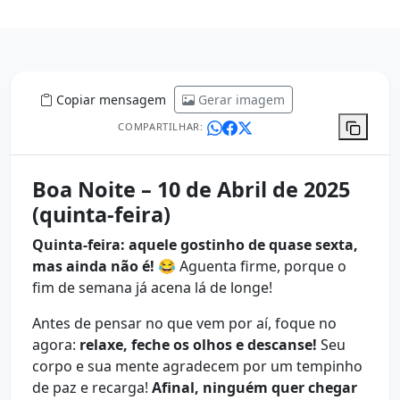
Copiar mensagem
Gerar imagem
COMPARTILHAR:
Boa Noite – 10 de Abril de 2025
(quinta-feira)
Quinta-feira: aquele gostinho de quase sexta,
mas ainda não é!
😂 Aguenta firme, porque o
fim de semana já acena lá de longe!
Antes de pensar no que vem por aí, foque no
agora:
relaxe, feche os olhos e descanse!
Seu
corpo e sua mente agradecem por um tempinho
de paz e recarga!
Afinal, ninguém quer chegar