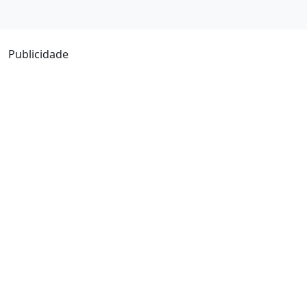
Publicidade