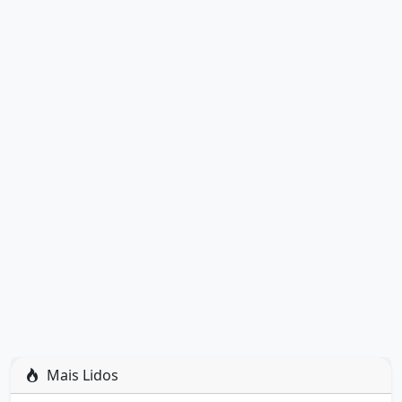
Mais Lidos