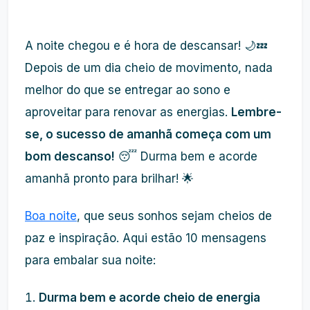
A noite chegou e é hora de descansar! 🌙💤
Depois de um dia cheio de movimento, nada
melhor do que se entregar ao sono e
aproveitar para renovar as energias.
Lembre-
se, o sucesso de amanhã começa com um
bom descanso!
😴 Durma bem e acorde
amanhã pronto para brilhar! 🌟
Boa noite
, que seus sonhos sejam cheios de
paz e inspiração. Aqui estão 10 mensagens
para embalar sua noite:
Durma bem e acorde cheio de energia