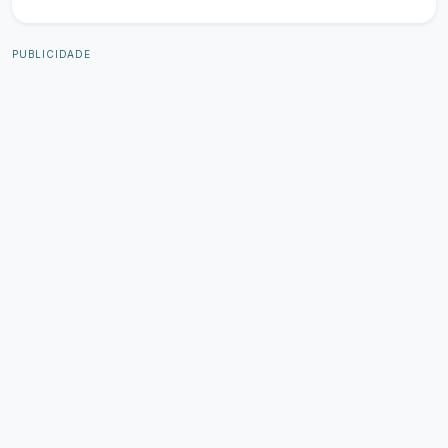
PUBLICIDADE