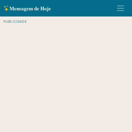
Mensagem de Hoje
PUBLICIDADE