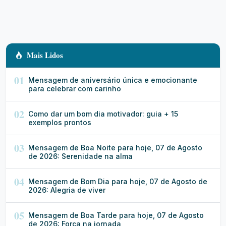
Mais Lidos
01
Mensagem de aniversário única e emocionante
para celebrar com carinho
02
Como dar um bom dia motivador: guia + 15
exemplos prontos
03
Mensagem de Boa Noite para hoje, 07 de Agosto
de 2026: Serenidade na alma
04
Mensagem de Bom Dia para hoje, 07 de Agosto de
2026: Alegria de viver
05
Mensagem de Boa Tarde para hoje, 07 de Agosto
de 2026: Força na jornada