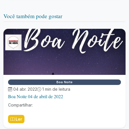
Você também pode gostar
Boa Noite
04 abr. 2022
1 min de leitura
Boa Noite 04 de abril de 2022
Compartilhar:
Ler