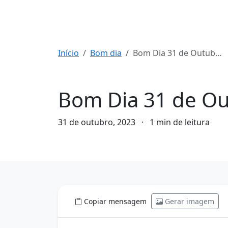
Início
Bom dia
Bom Dia 31 de Outubro de 2023
Bom dia
Bom Dia 31 de Ou
31 de outubro, 2023
·
1 min de leitura
Copiar mensagem
Gerar imagem