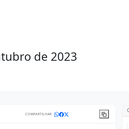
tubro de 2023
COMPARTILHAR: