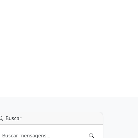
Buscar