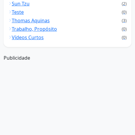
Sun Tzu
(2)
Teste
(0)
Thomas Aquinas
(3)
Trabalho, Propósito
(0)
Vídeos Curtos
(0)
Publicidade