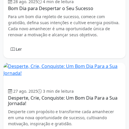
28 ago. 2025
4 min de leitura
Bom Dia para Despertar o Seu Sucesso
Para um bom dia repleto de sucesso, comece com
gratidão, defina suas intenções e cultive energia positiva.
Cada novo amanhecer é uma oportunidade única de
renovar a motivação e alcançar seus objetivos.
Ler
Bom dia
27 ago. 2025
3 min de leitura
Desperte, Crie, Conquiste: Um Bom Dia Para a Sua
Jornada!
Desperte com propósito e transforme cada amanhecer
em uma nova oportunidade de sucesso, cultivando
motivação, inspiração e gratidão.