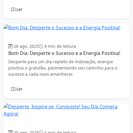
Ler
Bom dia
26 ago. 2025
4 min de leitura
Bom Dia: Desperte o Sucesso e a Energia Positiva!
Desperte para um dia repleto de motivação, energia
positiva e gratidão, pavimentando seu caminho para o
sucesso a cada novo amanhecer.
Ler
Bom dia
25 ago. 2025
4 min de leitura