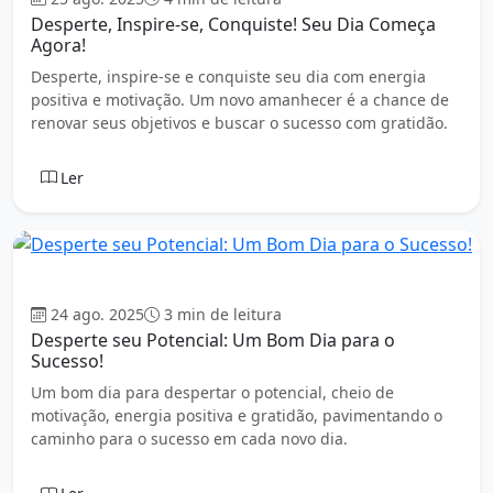
Desperte, Inspire-se, Conquiste! Seu Dia Começa
Agora!
Desperte, inspire-se e conquiste seu dia com energia
positiva e motivação. Um novo amanhecer é a chance de
renovar seus objetivos e buscar o sucesso com gratidão.
Ler
Bom dia
24 ago. 2025
3 min de leitura
Desperte seu Potencial: Um Bom Dia para o
Sucesso!
Um bom dia para despertar o potencial, cheio de
motivação, energia positiva e gratidão, pavimentando o
caminho para o sucesso em cada novo dia.