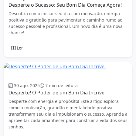
Desperte o Sucesso: Seu Bom Dia Começa Agora!
Descubra como iniciar seu dia com motivação, energia
positiva e gratidão para pavimentar o caminho rumo ao
sucesso pessoal e profissional. Um novo dia é uma nova
chance!
Ler
Bom dia
30 ago. 2025
7 min de leitura
Desperte! O Poder de um Bom Dia Incrível
Desperte com energia e propósito! Este artigo explora
como a motivação, gratidão e mentalidade positiva
transformam seu dia e impulsionam o sucesso. Aprenda a
aproveitar cada amanhecer para construir a vida dos seus
sonhos.