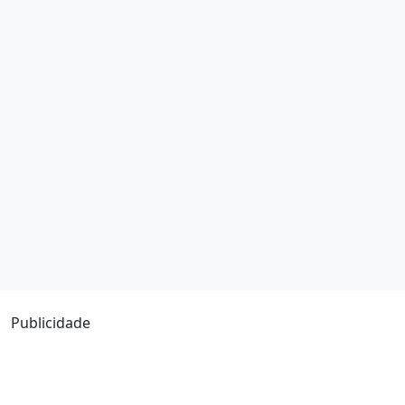
Publicidade