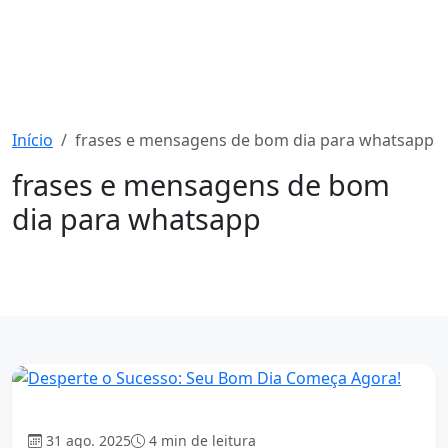
Início
frases e mensagens de bom dia para whatsapp
frases e mensagens de bom
dia para whatsapp
1815 mensagens
Bom dia
31 ago. 2025
4 min de leitura