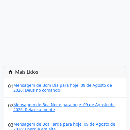
Mais Lidos
Mensagem de Bom Dia para hoje, 09 de Agosto de
01
2026: Deus no comando
Mensagem de Boa Noite para hoje, 09 de Agosto de
02
2026: Relaxe a mente
Mensagem de Boa Tarde para hoje, 09 de Agosto de
03
2026: Energia em alta