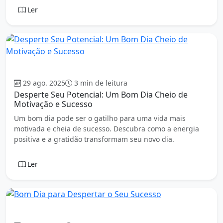
Ler
Bom dia
29 ago. 2025
3 min de leitura
Desperte Seu Potencial: Um Bom Dia Cheio de
Motivação e Sucesso
Um bom dia pode ser o gatilho para uma vida mais
motivada e cheia de sucesso. Descubra como a energia
positiva e a gratidão transformam seu novo dia.
Ler
Bom dia