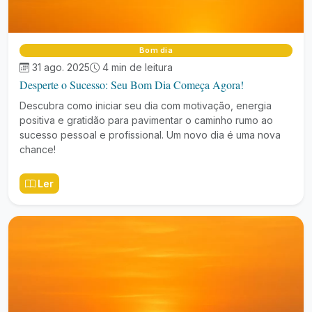
Bom dia
31 ago. 2025
4 min de leitura
Desperte o Sucesso: Seu Bom Dia Começa Agora!
Descubra como iniciar seu dia com motivação, energia
positiva e gratidão para pavimentar o caminho rumo ao
sucesso pessoal e profissional. Um novo dia é uma nova
chance!
Ler