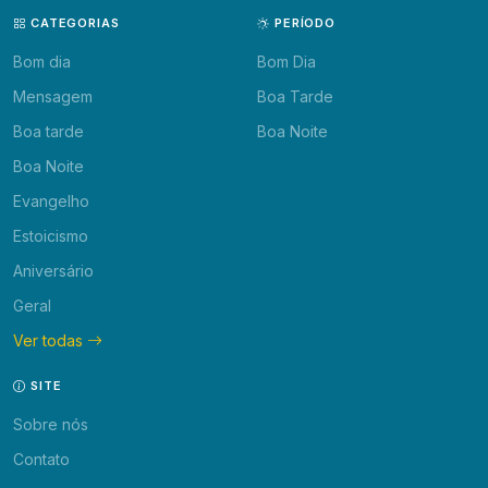
CATEGORIAS
PERÍODO
Bom dia
Bom Dia
Mensagem
Boa Tarde
Boa tarde
Boa Noite
Boa Noite
Evangelho
Estoicismo
Aniversário
Geral
Ver todas
SITE
Sobre nós
Contato