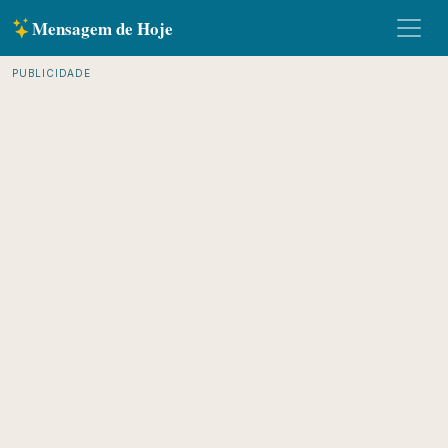
Mensagem de Hoje
PUBLICIDADE