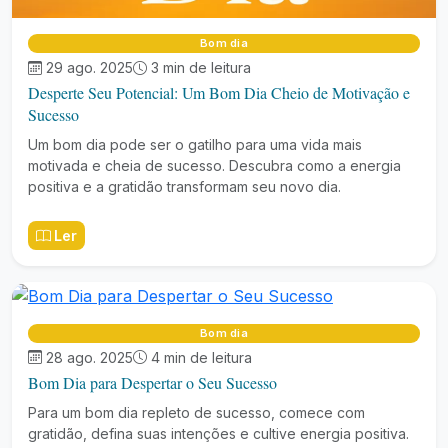
Bom dia
29 ago. 2025
3 min de leitura
Desperte Seu Potencial: Um Bom Dia Cheio de Motivação e
Sucesso
Um bom dia pode ser o gatilho para uma vida mais
motivada e cheia de sucesso. Descubra como a energia
positiva e a gratidão transformam seu novo dia.
Ler
Bom dia
28 ago. 2025
4 min de leitura
Bom Dia para Despertar o Seu Sucesso
Para um bom dia repleto de sucesso, comece com
gratidão, defina suas intenções e cultive energia positiva.