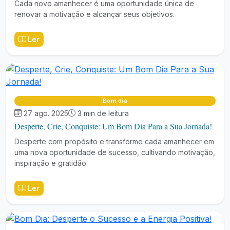
Cada novo amanhecer é uma oportunidade única de
renovar a motivação e alcançar seus objetivos.
Ler
Bom dia
27 ago. 2025
3 min de leitura
Desperte, Crie, Conquiste: Um Bom Dia Para a Sua Jornada!
Desperte com propósito e transforme cada amanhecer em
uma nova oportunidade de sucesso, cultivando motivação,
inspiração e gratidão.
Ler