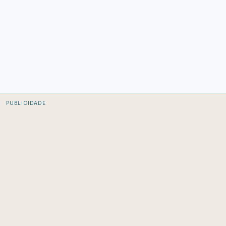
PUBLICIDADE