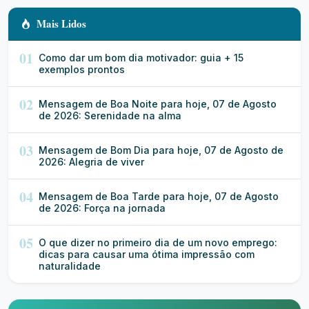
Mais Lidos
01
Como dar um bom dia motivador: guia + 15
exemplos prontos
02
Mensagem de Boa Noite para hoje, 07 de Agosto
de 2026: Serenidade na alma
03
Mensagem de Bom Dia para hoje, 07 de Agosto de
2026: Alegria de viver
04
Mensagem de Boa Tarde para hoje, 07 de Agosto
de 2026: Força na jornada
05
O que dizer no primeiro dia de um novo emprego:
dicas para causar uma ótima impressão com
naturalidade