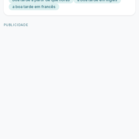
a boa tarde em francês
PUBLICIDADE