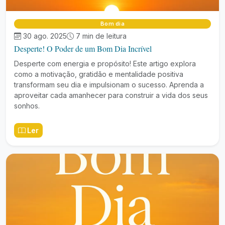
Bom dia
30 ago. 2025
7 min de leitura
Desperte! O Poder de um Bom Dia Incrível
Desperte com energia e propósito! Este artigo explora
como a motivação, gratidão e mentalidade positiva
transformam seu dia e impulsionam o sucesso. Aprenda a
aproveitar cada amanhecer para construir a vida dos seus
sonhos.
Ler