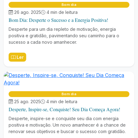
Bom dia
26 ago. 2025
4 min de leitura
Bom Dia: Desperte o Sucesso e a Energia Positiva!
Desperte para um dia repleto de motivação, energia
positiva e gratidão, pavimentando seu caminho para o
sucesso a cada novo amanhecer.
Ler
Bom dia
25 ago. 2025
4 min de leitura
Desperte, Inspire-se, Conquiste! Seu Dia Começa Agora!
Desperte, inspire-se e conquiste seu dia com energia
positiva e motivação. Um novo amanhecer é a chance de
renovar seus objetivos e buscar o sucesso com gratidão.