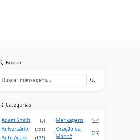
Buscar
Categorias
Adam Smith
Mensagens
(5)
(74)
Aniversário
Oração da
(351)
(23)
Manhã
Auto Ajuda
(135)