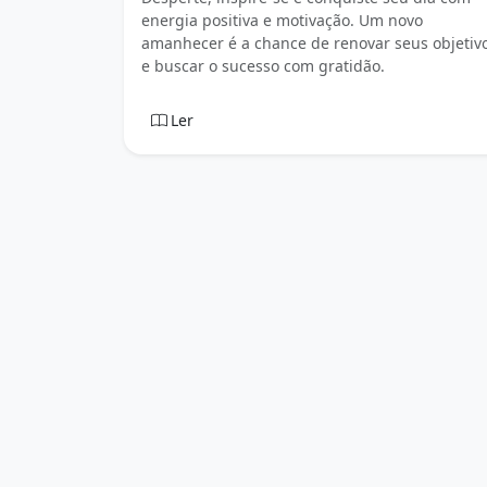
energia positiva e motivação. Um novo
amanhecer é a chance de renovar seus objetiv
e buscar o sucesso com gratidão.
Ler