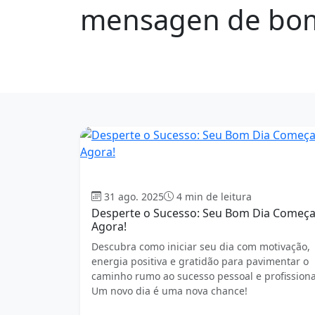
mensagen de bom 
1677 mensagens
Bom dia
31 ago. 2025
4 min de leitura
Desperte o Sucesso: Seu Bom Dia Começ
Agora!
Descubra como iniciar seu dia com motivação,
energia positiva e gratidão para pavimentar o
caminho rumo ao sucesso pessoal e profissiona
Um novo dia é uma nova chance!