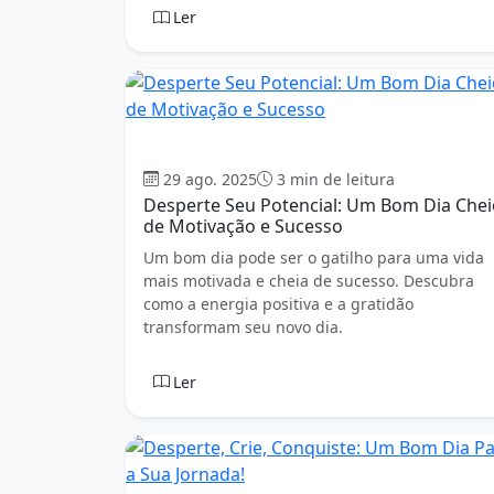
Ler
Bom dia
29 ago. 2025
3 min de leitura
Desperte Seu Potencial: Um Bom Dia Chei
de Motivação e Sucesso
Um bom dia pode ser o gatilho para uma vida
mais motivada e cheia de sucesso. Descubra
como a energia positiva e a gratidão
transformam seu novo dia.
Ler