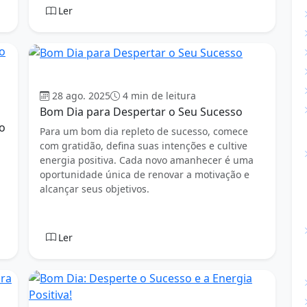
Ler
Bom dia
28 ago. 2025
4 min de leitura
Bom Dia para Despertar o Seu Sucesso
o
Para um bom dia repleto de sucesso, comece
com gratidão, defina suas intenções e cultive
energia positiva. Cada novo amanhecer é uma
oportunidade única de renovar a motivação e
alcançar seus objetivos.
Ler