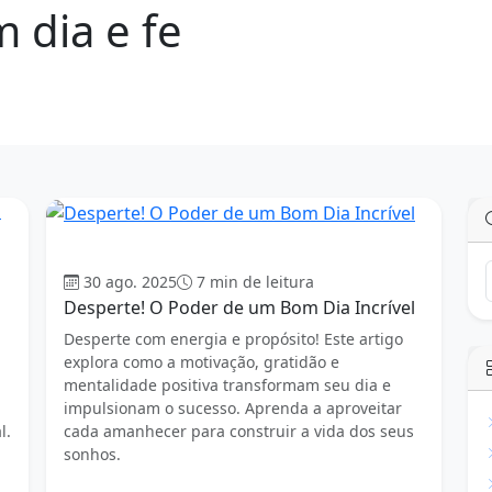
dia e fe
Bom dia
30 ago. 2025
7 min de leitura
Desperte! O Poder de um Bom Dia Incrível
a
Desperte com energia e propósito! Este artigo
explora como a motivação, gratidão e
mentalidade positiva transformam seu dia e
impulsionam o sucesso. Aprenda a aproveitar
l.
cada amanhecer para construir a vida dos seus
sonhos.