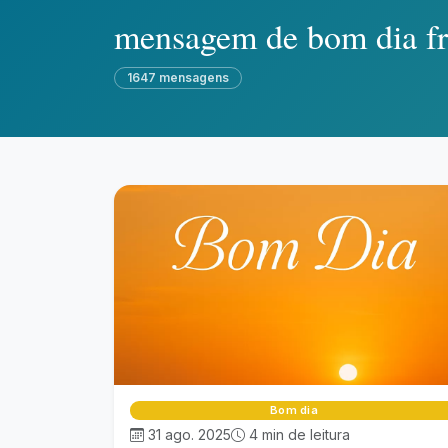
mensagem de bom dia fr
1647 mensagens
Bom dia
31 ago. 2025
4 min de leitura