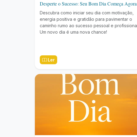
Desperte o Sucesso: Seu Bom Dia Começa Agora
Descubra como iniciar seu dia com motivação,
energia positiva e gratidão para pavimentar o
caminho rumo ao sucesso pessoal e profissional
Um novo dia é uma nova chance!
Ler