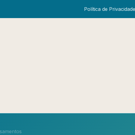
Política de Privacidad
nsamentos