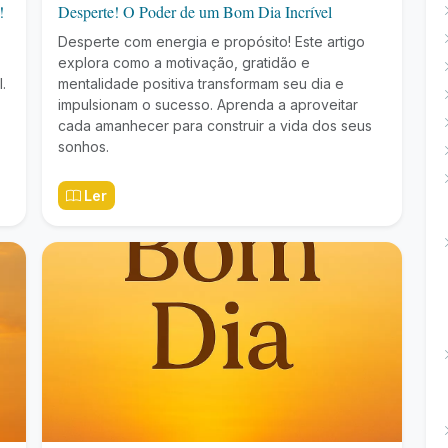
!
Desperte! O Poder de um Bom Dia Incrível
Desperte com energia e propósito! Este artigo
explora como a motivação, gratidão e
.
mentalidade positiva transformam seu dia e
impulsionam o sucesso. Aprenda a aproveitar
cada amanhecer para construir a vida dos seus
sonhos.
Ler