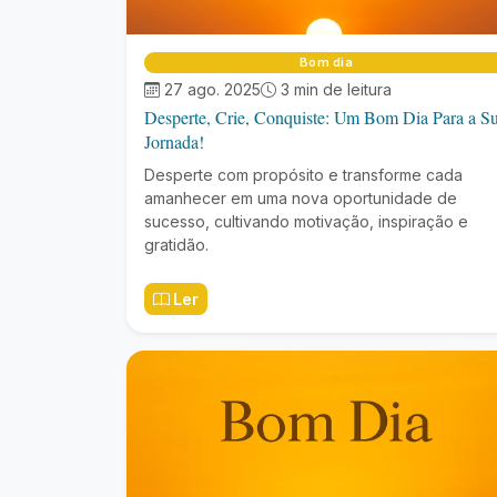
Bom dia
27 ago. 2025
3 min de leitura
Desperte, Crie, Conquiste: Um Bom Dia Para a S
Jornada!
Desperte com propósito e transforme cada
amanhecer em uma nova oportunidade de
sucesso, cultivando motivação, inspiração e
gratidão.
Ler