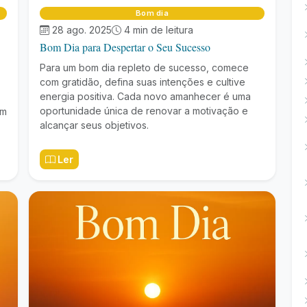
Bom dia
28 ago. 2025
4 min de leitura
Bom Dia para Despertar o Seu Sucesso
Para um bom dia repleto de sucesso, comece
com gratidão, defina suas intenções e cultive
energia positiva. Cada novo amanhecer é uma
oportunidade única de renovar a motivação e
am
alcançar seus objetivos.
Ler