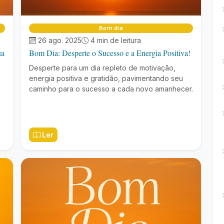
Bom dia
26 ago. 2025
4 min de leitura
ua
Bom Dia: Desperte o Sucesso e a Energia Positiva!
Desperte para um dia repleto de motivação,
energia positiva e gratidão, pavimentando seu
caminho para o sucesso a cada novo amanhecer.
Ler