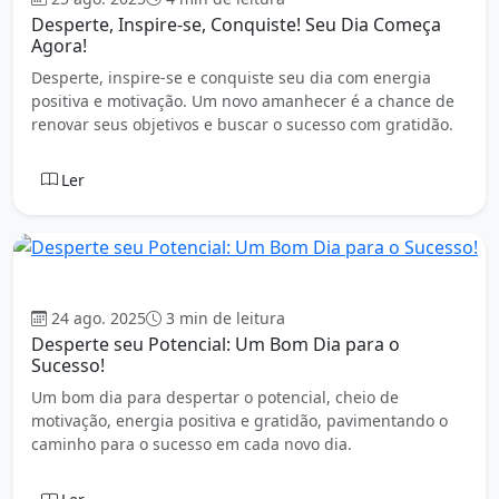
Desperte, Inspire-se, Conquiste! Seu Dia Começa
Agora!
Desperte, inspire-se e conquiste seu dia com energia
positiva e motivação. Um novo amanhecer é a chance de
renovar seus objetivos e buscar o sucesso com gratidão.
Ler
Bom dia
24 ago. 2025
3 min de leitura
Desperte seu Potencial: Um Bom Dia para o
Sucesso!
Um bom dia para despertar o potencial, cheio de
motivação, energia positiva e gratidão, pavimentando o
caminho para o sucesso em cada novo dia.