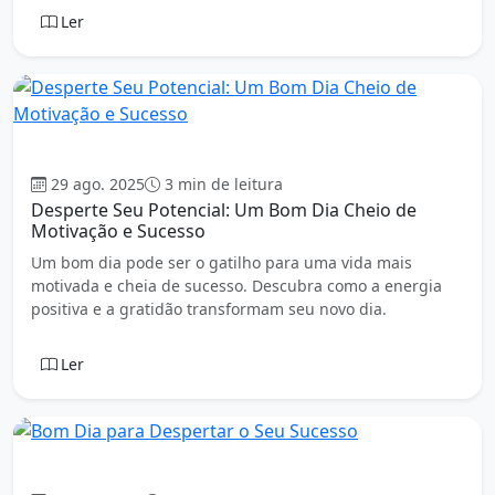
Ler
Bom dia
29 ago. 2025
3 min de leitura
Desperte Seu Potencial: Um Bom Dia Cheio de
Motivação e Sucesso
Um bom dia pode ser o gatilho para uma vida mais
motivada e cheia de sucesso. Descubra como a energia
positiva e a gratidão transformam seu novo dia.
Ler
Bom dia