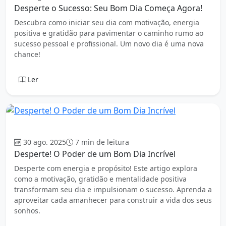
Desperte o Sucesso: Seu Bom Dia Começa Agora!
Descubra como iniciar seu dia com motivação, energia
positiva e gratidão para pavimentar o caminho rumo ao
sucesso pessoal e profissional. Um novo dia é uma nova
chance!
Ler
Bom dia
30 ago. 2025
7 min de leitura
Desperte! O Poder de um Bom Dia Incrível
Desperte com energia e propósito! Este artigo explora
como a motivação, gratidão e mentalidade positiva
transformam seu dia e impulsionam o sucesso. Aprenda a
aproveitar cada amanhecer para construir a vida dos seus
sonhos.