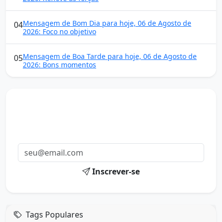
Mensagem de Bom Dia para hoje, 06 de Agosto de
04
2026: Foco no objetivo
Mensagem de Boa Tarde para hoje, 06 de Agosto de
05
2026: Bons momentos
Mensagens diárias
Receba uma mensagem inspiradora todo dia no seu e-
mail.
Inscrever-se
Tags Populares