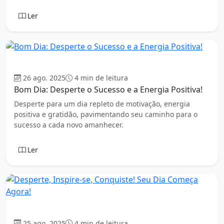
Ler
Bom dia
26 ago. 2025
4 min de leitura
Bom Dia: Desperte o Sucesso e a Energia Positiva!
Desperte para um dia repleto de motivação, energia
positiva e gratidão, pavimentando seu caminho para o
sucesso a cada novo amanhecer.
Ler
Bom dia
25 ago. 2025
4 min de leitura