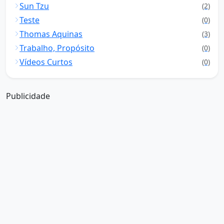
Sun Tzu
(2)
Teste
(0)
Thomas Aquinas
(3)
Trabalho, Propósito
(0)
Vídeos Curtos
(0)
Publicidade