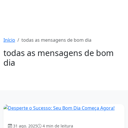
Início
todas as mensagens de bom dia
todas as mensagens de bom
dia
1649 mensagens
Bom dia
31 ago. 2025
4 min de leitura