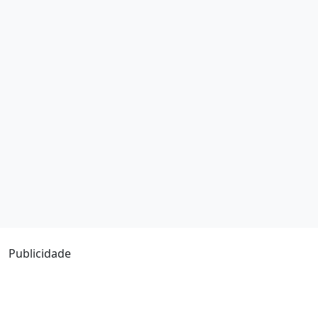
Publicidade