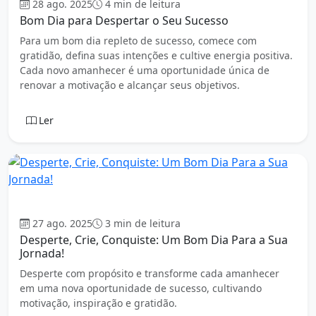
28 ago. 2025
4 min de leitura
Bom Dia para Despertar o Seu Sucesso
Para um bom dia repleto de sucesso, comece com
gratidão, defina suas intenções e cultive energia positiva.
Cada novo amanhecer é uma oportunidade única de
renovar a motivação e alcançar seus objetivos.
Ler
Bom dia
27 ago. 2025
3 min de leitura
Desperte, Crie, Conquiste: Um Bom Dia Para a Sua
Jornada!
Desperte com propósito e transforme cada amanhecer
em uma nova oportunidade de sucesso, cultivando
motivação, inspiração e gratidão.