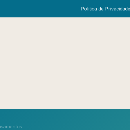
Política de Privacidad
nsamentos