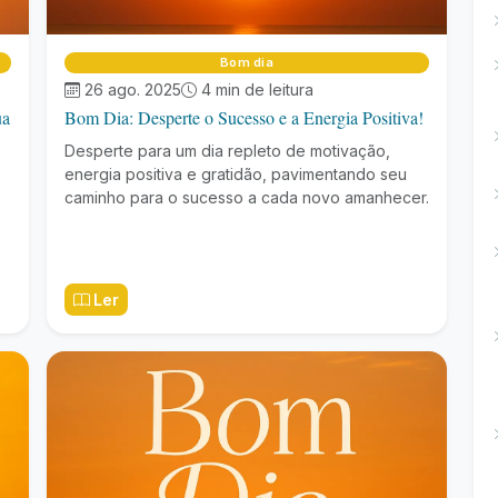
Bom dia
26 ago. 2025
4 min de leitura
ua
Bom Dia: Desperte o Sucesso e a Energia Positiva!
Desperte para um dia repleto de motivação,
energia positiva e gratidão, pavimentando seu
caminho para o sucesso a cada novo amanhecer.
Ler