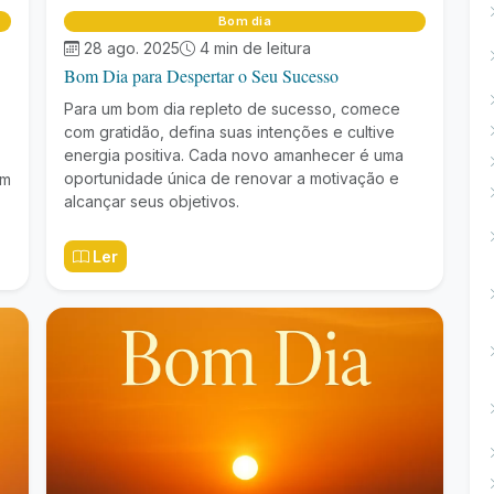
Bom dia
28 ago. 2025
4 min de leitura
Bom Dia para Despertar o Seu Sucesso
Para um bom dia repleto de sucesso, comece
com gratidão, defina suas intenções e cultive
energia positiva. Cada novo amanhecer é uma
oportunidade única de renovar a motivação e
am
alcançar seus objetivos.
Ler