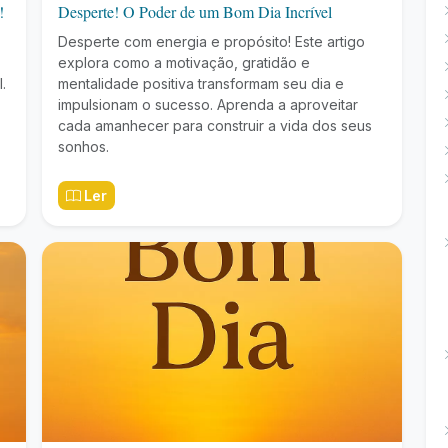
!
Desperte! O Poder de um Bom Dia Incrível
Desperte com energia e propósito! Este artigo
explora como a motivação, gratidão e
.
mentalidade positiva transformam seu dia e
impulsionam o sucesso. Aprenda a aproveitar
cada amanhecer para construir a vida dos seus
sonhos.
Ler