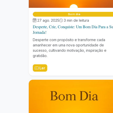
Bom dia
27 ago. 2025
3 min de leitura
Desperte, Crie, Conquiste: Um Bom Dia Para a S
Jornada!
Desperte com propósito e transforme cada
amanhecer em uma nova oportunidade de
sucesso, cultivando motivação, inspiração e
gratidão.
Ler