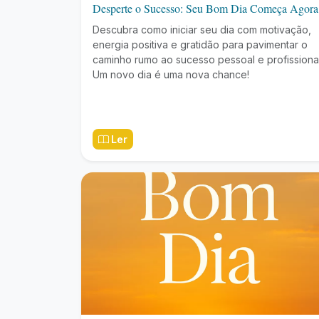
Desperte o Sucesso: Seu Bom Dia Começa Agora
Descubra como iniciar seu dia com motivação,
energia positiva e gratidão para pavimentar o
caminho rumo ao sucesso pessoal e profissional
Um novo dia é uma nova chance!
Ler