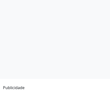
Publicidade