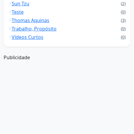
Sun Tzu
(2)
Teste
(0)
Thomas Aquinas
(3)
Trabalho, Propósito
(0)
Vídeos Curtos
(0)
Publicidade