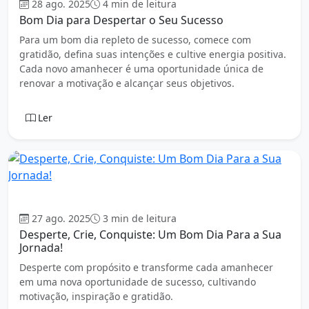
28 ago. 2025
4 min de leitura
Bom Dia para Despertar o Seu Sucesso
Para um bom dia repleto de sucesso, comece com
gratidão, defina suas intenções e cultive energia positiva.
Cada novo amanhecer é uma oportunidade única de
renovar a motivação e alcançar seus objetivos.
Ler
Bom dia
27 ago. 2025
3 min de leitura
Desperte, Crie, Conquiste: Um Bom Dia Para a Sua
Jornada!
Desperte com propósito e transforme cada amanhecer
em uma nova oportunidade de sucesso, cultivando
motivação, inspiração e gratidão.