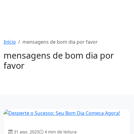
Início
mensagens de bom dia por favor
mensagens de bom dia por
favor
1677 mensagens
Bom dia
31 ago. 2025
4 min de leitura