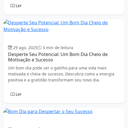
Ler
Bom dia
29 ago. 2025
3 min de leitura
Desperte Seu Potencial: Um Bom Dia Cheio de
Motivação e Sucesso
Um bom dia pode ser o gatilho para uma vida mais
motivada e cheia de sucesso. Descubra como a energia
positiva e a gratidão transformam seu novo dia.
Ler
Bom dia