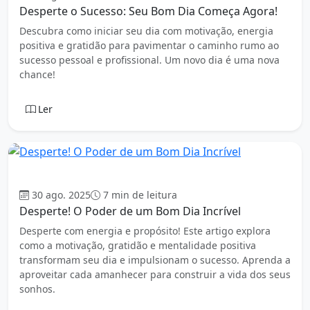
Desperte o Sucesso: Seu Bom Dia Começa Agora!
Descubra como iniciar seu dia com motivação, energia
positiva e gratidão para pavimentar o caminho rumo ao
sucesso pessoal e profissional. Um novo dia é uma nova
chance!
Ler
Bom dia
30 ago. 2025
7 min de leitura
Desperte! O Poder de um Bom Dia Incrível
Desperte com energia e propósito! Este artigo explora
como a motivação, gratidão e mentalidade positiva
transformam seu dia e impulsionam o sucesso. Aprenda a
aproveitar cada amanhecer para construir a vida dos seus
sonhos.