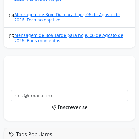
Mensagem de Bom Dia para hoje, 06 de Agosto de
04
2026: Foco no objetivo
Mensagem de Boa Tarde para hoje, 06 de Agosto de
05
2026: Bons momentos
Mensagens diárias
Receba uma mensagem inspiradora todo dia no seu e-
mail.
Inscrever-se
Tags Populares