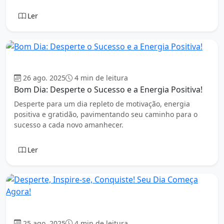
Ler
Bom dia
26 ago. 2025
4 min de leitura
Bom Dia: Desperte o Sucesso e a Energia Positiva!
Desperte para um dia repleto de motivação, energia
positiva e gratidão, pavimentando seu caminho para o
sucesso a cada novo amanhecer.
Ler
Bom dia
25 ago. 2025
4 min de leitura