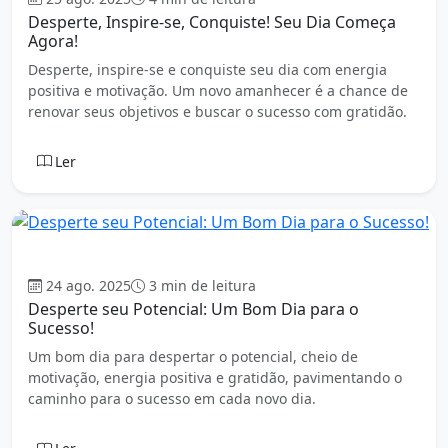
Desperte, Inspire-se, Conquiste! Seu Dia Começa
Agora!
Desperte, inspire-se e conquiste seu dia com energia
positiva e motivação. Um novo amanhecer é a chance de
renovar seus objetivos e buscar o sucesso com gratidão.
Ler
Bom dia
24 ago. 2025
3 min de leitura
Desperte seu Potencial: Um Bom Dia para o
Sucesso!
Um bom dia para despertar o potencial, cheio de
motivação, energia positiva e gratidão, pavimentando o
caminho para o sucesso em cada novo dia.