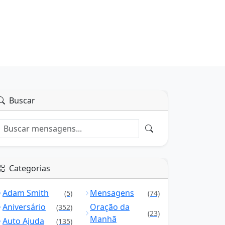
Buscar
Categorias
Adam Smith
Mensagens
(5)
(74)
Aniversário
Oração da
(352)
(23)
Manhã
Auto Ajuda
(135)