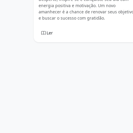
energia positiva e motivação. Um novo
amanhecer é a chance de renovar seus objetiv
e buscar o sucesso com gratidão.
Ler