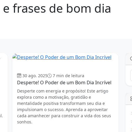
 e frases de bom dia
Bom dia
30 ago. 2025
7 min de leitura
Desperte! O Poder de um Bom Dia Incrível
a
Desperte com energia e propósito! Este artigo
explora como a motivação, gratidão e
mentalidade positiva transformam seu dia e
impulsionam o sucesso. Aprenda a aproveitar
l.
cada amanhecer para construir a vida dos seus
sonhos.