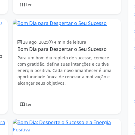
Ler
Bom dia
28 ago. 2025
4 min de leitura
Bom Dia para Despertar o Seu Sucesso
o
Para um bom dia repleto de sucesso, comece
com gratidão, defina suas intenções e cultive
energia positiva. Cada novo amanhecer é uma
oportunidade única de renovar a motivação e
alcançar seus objetivos.
Ler