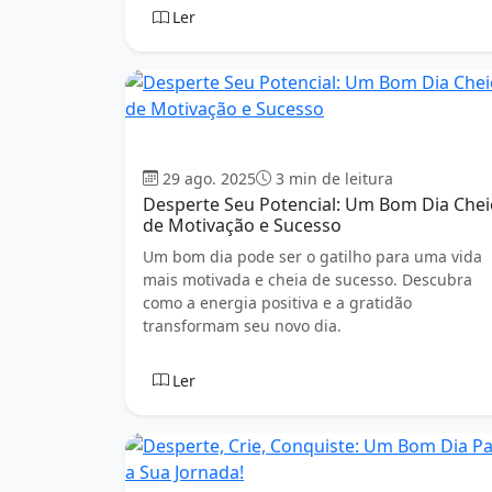
Ler
Bom dia
29 ago. 2025
3 min de leitura
Desperte Seu Potencial: Um Bom Dia Chei
de Motivação e Sucesso
Um bom dia pode ser o gatilho para uma vida
mais motivada e cheia de sucesso. Descubra
como a energia positiva e a gratidão
transformam seu novo dia.
Ler