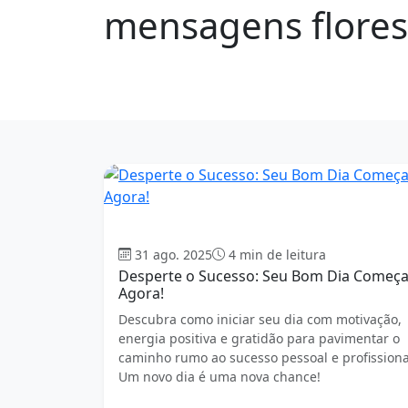
mensagens flores
1815 mensagens
Bom dia
31 ago. 2025
4 min de leitura
Desperte o Sucesso: Seu Bom Dia Começ
Agora!
Descubra como iniciar seu dia com motivação,
energia positiva e gratidão para pavimentar o
caminho rumo ao sucesso pessoal e profissiona
Um novo dia é uma nova chance!