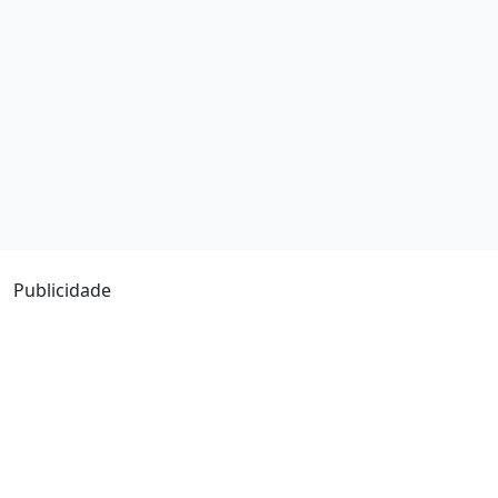
Publicidade