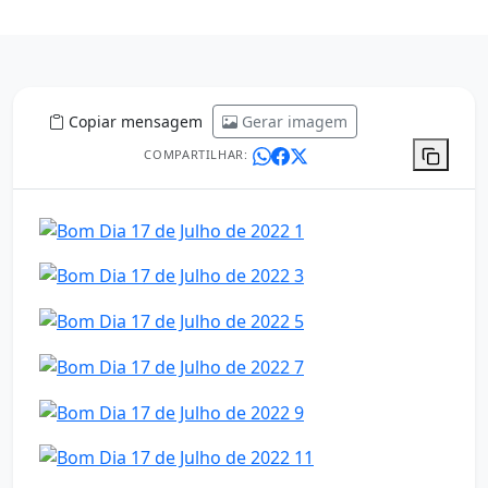
Copiar mensagem
Gerar imagem
COMPARTILHAR: