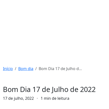
Início
Bom dia
Bom Dia 17 de Julho de 2022
Bom dia
Bom Dia 17 de Julho de 2022
17 de julho, 2022
·
1 min de leitura