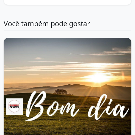
Você também pode gostar