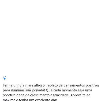
Mensagem de Hoje
Tenha um dia maravilhoso, repleto de pensamentos positivos
para iluminar sua jornada! Que cada momento seja uma
oportunidade de crescimento e felicidade. Aproveite ao
máximo e tenha um excelente dia!