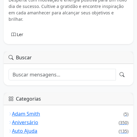
dia de sucesso. Cultive a gratidão e encontre inspiração
em cada amanhecer para alcançar seus objetivos e
brilhar.
Ler
Buscar
Categorias
Adam Smith
(5)
Aniversário
(350)
Auto Ajuda
(135)