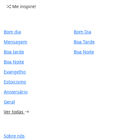
Me inspire!
CATEGORIAS
PERÍODO
Bom dia
Bom Dia
Mensagem
Boa Tarde
Boa tarde
Boa Noite
Boa Noite
Evangelho
Estoicismo
Aniversário
Geral
Ver todas
SITE
Sobre nós