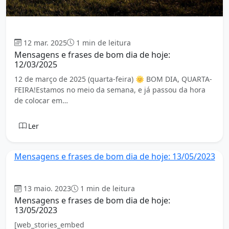
Bom dia
12 mar. 2025
1 min de leitura
Mensagens e frases de bom dia de hoje:
12/03/2025
12 de março de 2025 (quarta-feira) 🌞 BOM DIA, QUARTA-
FEIRA!Estamos no meio da semana, e já passou da hora
de colocar em…
Ler
Mensagens e frases de bom dia de hoje: 13/05/2023
Bom dia
13 maio. 2023
1 min de leitura
Mensagens e frases de bom dia de hoje:
13/05/2023
[web_stories_embed