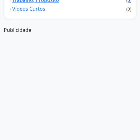
Trabalho, Propósito
(0)
Vídeos Curtos
(0)
Publicidade