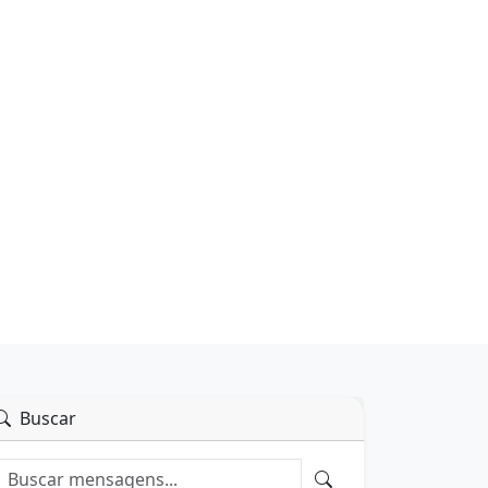
Buscar