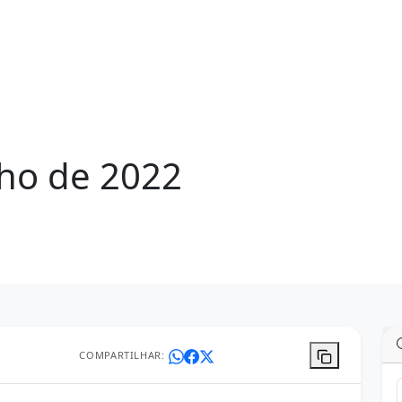
lho de 2022
COMPARTILHAR: