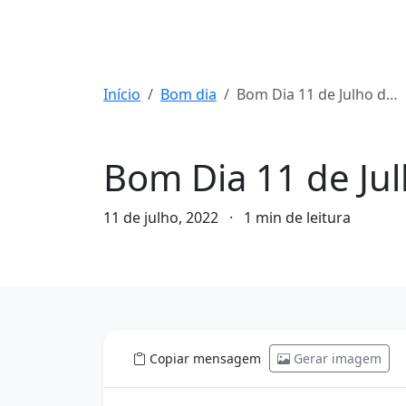
Início
Bom dia
Bom Dia 11 de Julho de 2022
Bom dia
Bom Dia 11 de Ju
11 de julho, 2022
·
1 min de leitura
Copiar mensagem
Gerar imagem