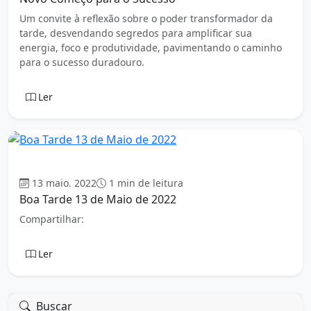
Um convite à reflexão sobre o poder transformador da
tarde, desvendando segredos para amplificar sua
energia, foco e produtividade, pavimentando o caminho
para o sucesso duradouro.
Ler
Boa tarde
13 maio. 2022
1 min de leitura
Boa Tarde 13 de Maio de 2022
Compartilhar:
Ler
Buscar