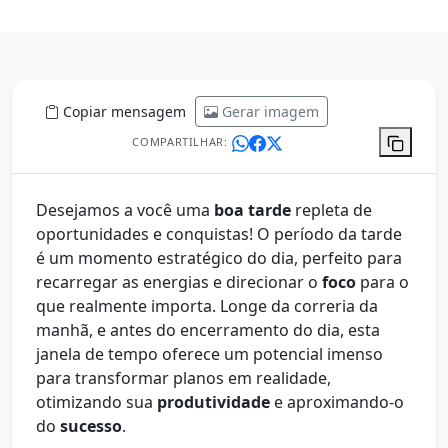
Copiar mensagem
Gerar imagem
COMPARTILHAR:
Desejamos a você uma
boa tarde
repleta de
oportunidades e conquistas! O período da tarde
é um momento estratégico do dia, perfeito para
recarregar as energias e direcionar o
foco
para o
que realmente importa. Longe da correria da
manhã, e antes do encerramento do dia, esta
janela de tempo oferece um potencial imenso
para transformar planos em realidade,
otimizando sua
produtividade
e aproximando-o
do
sucesso
.