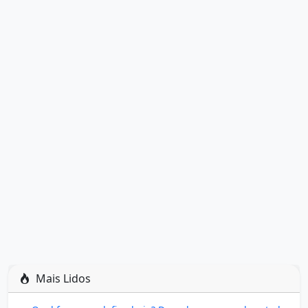
Mais Lidos