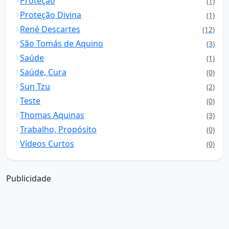
Proteção
(1)
Proteção Divina
(1)
René Descartes
(12)
São Tomás de Aquino
(3)
Saúde
(1)
Saúde, Cura
(0)
Sun Tzu
(2)
Teste
(0)
Thomas Aquinas
(3)
Trabalho, Propósito
(0)
Vídeos Curtos
(0)
Publicidade