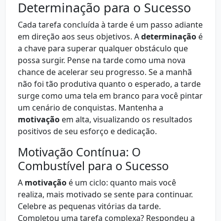
Determinação para o Sucesso
Cada tarefa concluída à tarde é um passo adiante
em direção aos seus objetivos. A
determinação
é
a chave para superar qualquer obstáculo que
possa surgir. Pense na tarde como uma nova
chance de acelerar seu progresso. Se a manhã
não foi tão produtiva quanto o esperado, a tarde
surge como uma tela em branco para você pintar
um cenário de conquistas. Mantenha a
motivação
em alta, visualizando os resultados
positivos de seu esforço e dedicação.
Motivação Contínua: O
Combustível para o Sucesso
A
motivação
é um ciclo: quanto mais você
realiza, mais motivado se sente para continuar.
Celebre as pequenas vitórias da tarde.
Completou uma tarefa complexa? Respondeu a