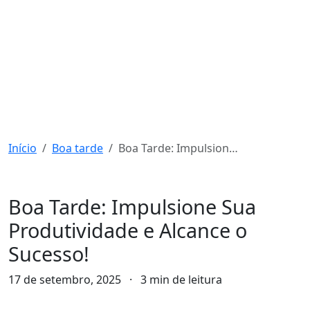
Início
Boa tarde
Boa Tarde: Impulsione Sua Produtividade e Alcance o Sucesso!
Boa tarde
Boa Tarde: Impulsione Sua
Produtividade e Alcance o
Sucesso!
17 de setembro, 2025
·
3 min de leitura