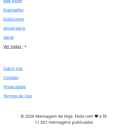
Boa Noite
Evangelho
Estoicismo
Aniversário
Geral
Ver todas
SITE
Sobre nós
Contato
Privacidade
Termos de Uso
© 2026 Mensagem de Hoje. Feito com ❤️ e fé.
11.921 mensagens publicadas