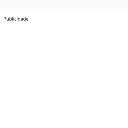
Publicidade