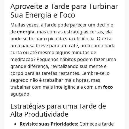
Aproveite a Tarde para Turbinar
Sua Energia e Foco
Muitas vezes, a tarde pode parecer um declínio
de
energia
, mas com as estratégias certas, ela
pode se tornar o pico da sua eficiência. Que tal
uma pausa breve para um café, uma caminhada
curta ou até mesmo alguns minutos de
meditação? Pequenos hábitos podem fazer uma
grande diferença, revitalizando sua mente e
corpo para as tarefas restantes. Lembre-se, o
segredo não é trabalhar mais horas, mas
trabalhar com mais inteligência e com um
foco
aguçado.
Estratégias para uma Tarde de
Alta Produtividade
Revisite suas Prioridades:
Comece a tarde