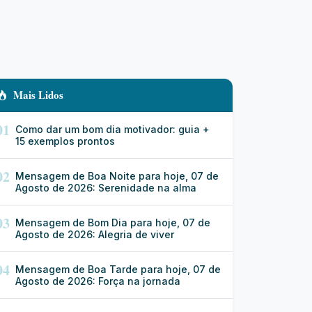
Mais Lidos
01
Como dar um bom dia motivador: guia +
15 exemplos prontos
02
Mensagem de Boa Noite para hoje, 07 de
Agosto de 2026: Serenidade na alma
03
Mensagem de Bom Dia para hoje, 07 de
Agosto de 2026: Alegria de viver
04
Mensagem de Boa Tarde para hoje, 07 de
Agosto de 2026: Força na jornada