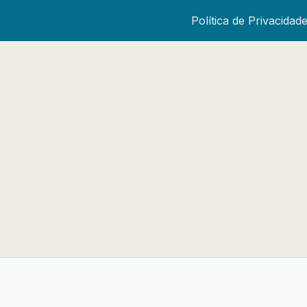
Política de Privacidad