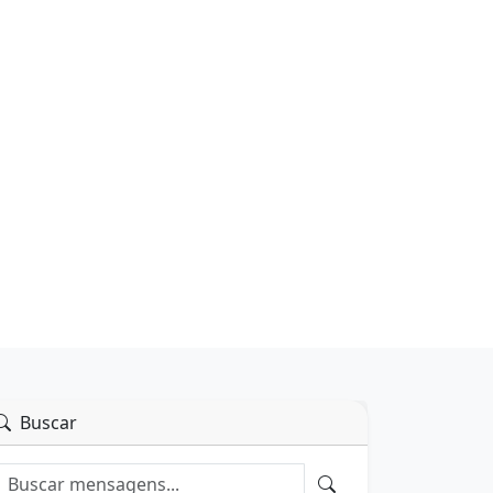
Buscar