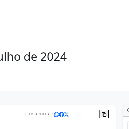
ulho de 2024
COMPARTILHAR: