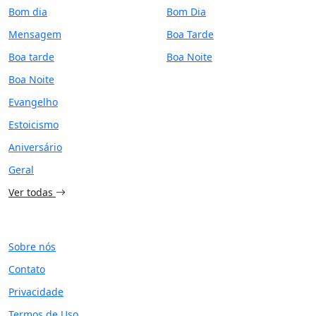
Bom dia
Bom Dia
Mensagem
Boa Tarde
Boa tarde
Boa Noite
Boa Noite
Evangelho
Estoicismo
Aniversário
Geral
Ver todas
SITE
Sobre nós
Contato
Privacidade
Termos de Uso