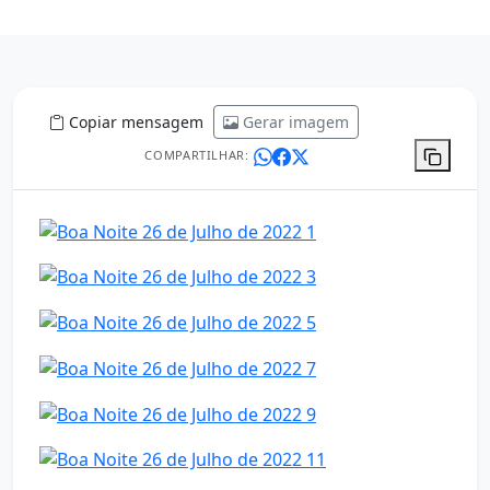
Copiar mensagem
Gerar imagem
COMPARTILHAR: