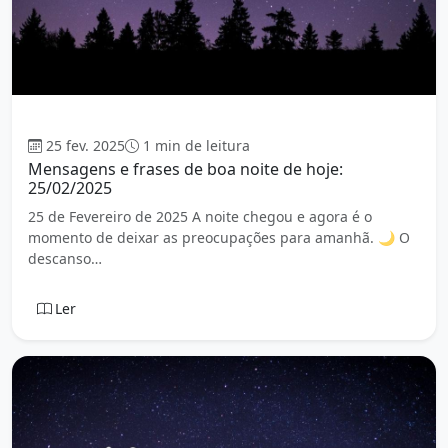
Boa Noite
25 fev. 2025
1 min de leitura
Mensagens e frases de boa noite de hoje:
25/02/2025
25 de Fevereiro de 2025 A noite chegou e agora é o
momento de deixar as preocupações para amanhã. 🌙 O
descanso…
Ler