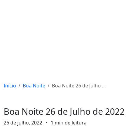
Início
Boa Noite
Boa Noite 26 de Julho de 2022
Boa Noite
Boa Noite 26 de Julho de 2022
26 de julho, 2022
·
1 min de leitura