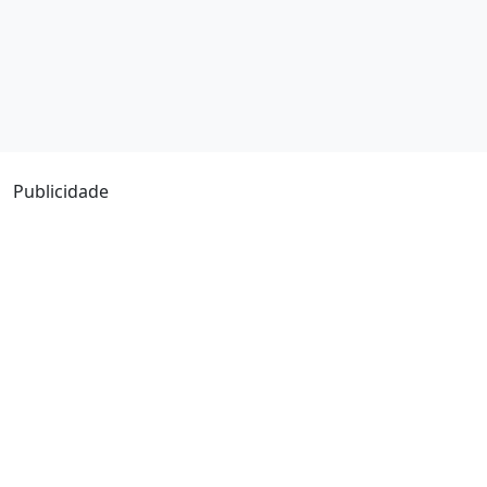
Publicidade