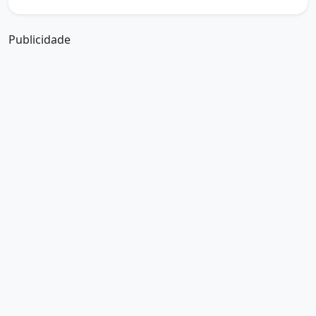
Publicidade