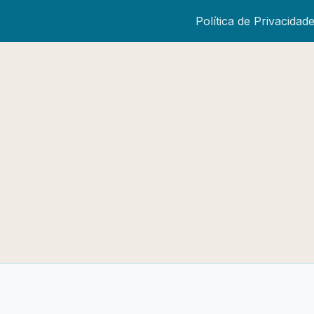
Política de Privacidad