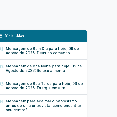
Mais Lidos
01
Mensagem de Bom Dia para hoje, 09 de
Agosto de 2026: Deus no comando
02
Mensagem de Boa Noite para hoje, 09 de
Agosto de 2026: Relaxe a mente
03
Mensagem de Boa Tarde para hoje, 09 de
Agosto de 2026: Energia em alta
04
Mensagem para acalmar o nervosismo
antes de uma entrevista: como encontrar
seu centro?