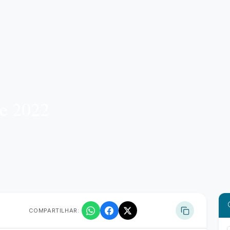
de 2022
COMPARTILHAR: