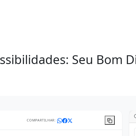
sibilidades: Seu Bom Di
COMPARTILHAR: