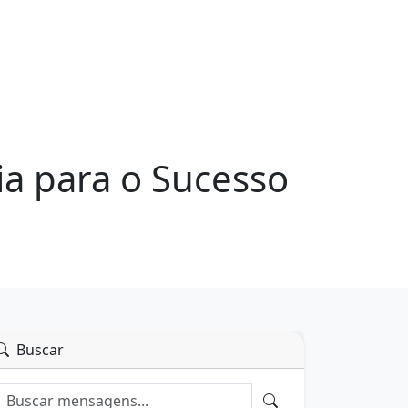
a para o Sucesso
Buscar