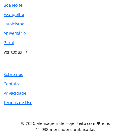
Boa Noite
Evangelho
Estoicismo
Aniversário
Geral
Ver todas
SITE
Sobre nós
Contato
Privacidade
Termos de Uso
© 2026 Mensagem de Hoje. Feito com ❤️ e fé.
11.938 mensagens publicadas