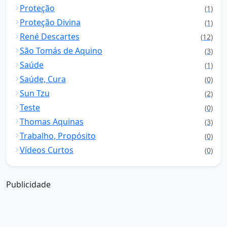
Proteção
(1)
Proteção Divina
(1)
René Descartes
(12)
São Tomás de Aquino
(3)
Saúde
(1)
Saúde, Cura
(0)
Sun Tzu
(2)
Teste
(0)
Thomas Aquinas
(3)
Trabalho, Propósito
(0)
Vídeos Curtos
(0)
Publicidade