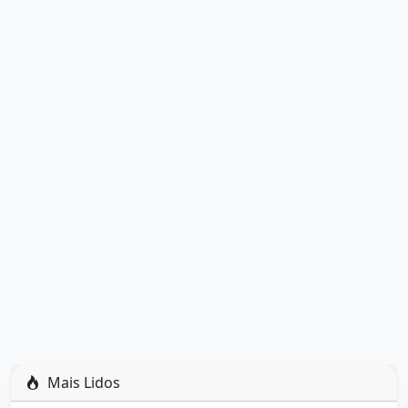
Mais Lidos