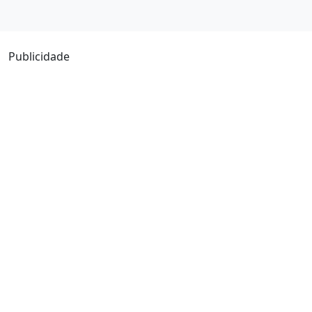
Publicidade