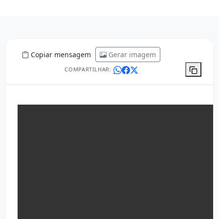
Copiar mensagem
Gerar imagem
COMPARTILHAR: