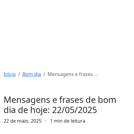
Início
Bom dia
Mensagens e frases de bom dia de hoje: 22/05/2025
Bom dia
Mensagens e frases de bom
dia de hoje: 22/05/2025
22 de maio, 2025
·
1 min de leitura