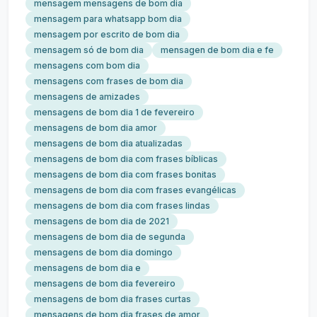
mensagem mensagens de bom dia
mensagem para whatsapp bom dia
mensagem por escrito de bom dia
mensagem só de bom dia
mensagen de bom dia e fe
mensagens com bom dia
mensagens com frases de bom dia
mensagens de amizades
mensagens de bom dia 1 de fevereiro
mensagens de bom dia amor
mensagens de bom dia atualizadas
mensagens de bom dia com frases bíblicas
mensagens de bom dia com frases bonitas
mensagens de bom dia com frases evangélicas
mensagens de bom dia com frases lindas
mensagens de bom dia de 2021
mensagens de bom dia de segunda
mensagens de bom dia domingo
mensagens de bom dia e
mensagens de bom dia fevereiro
mensagens de bom dia frases curtas
mensagens de bom dia frases de amor