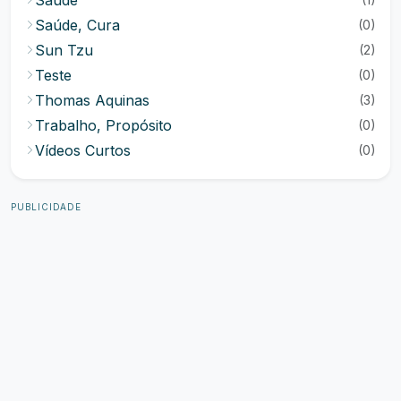
Saúde, Cura
(0)
Sun Tzu
(2)
Teste
(0)
Thomas Aquinas
(3)
Trabalho, Propósito
(0)
Vídeos Curtos
(0)
PUBLICIDADE