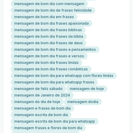
mensagem de bom dia com mensagem
mensagem de bom dia de frases felicidade
mensagem de bom dia em frases
mensagem de bom dia frases apaixonada
mensagem de bom dia frases bíblicas
mensagem de bom dia frases da bíblia
mensagem de bom dia frases de deus
mensagem de bom dia frases e pensamentos
mensagem de bom dia frases e versos
mensagem de bom dia frases lindas
mensagem de bom dia frases românticas
mensagem de bom dia para whatsapp com flores lindas
mensagem de bom dia para whatsapp frases
mensagem de feliz sábado
mensagem de hoje
mensagem de Janeiro de 2024
mensagem do dia de hoje
mensagem dodia
mensagem e frases de bom dia
mensagem escrita de bom dia
mensagem escrita de bom dia para whatsapp
mensagem frases e flores de bom dia