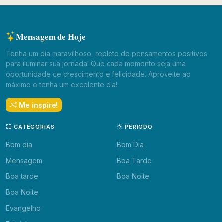
Mensagem de Hoje
Tenha um dia maravilhoso, repleto de pensamentos positivos
para iluminar sua jornada! Que cada momento seja uma
oportunidade de crescimento e felicidade. Aproveite ao
máximo e tenha um excelente dia!
Me inspire!
CATEGORIAS
PERÍODO
Bom dia
Bom Dia
Mensagem
Boa Tarde
Boa tarde
Boa Noite
Boa Noite
Evangelho