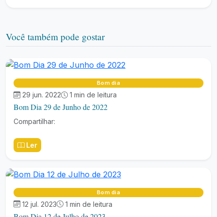
Você também pode gostar
Bom dia
29 jun. 2022
1 min de leitura
Bom Dia 29 de Junho de 2022
Compartilhar:
Ler
Bom dia
12 jul. 2023
1 min de leitura
Bom Dia 12 de Julho de 2023