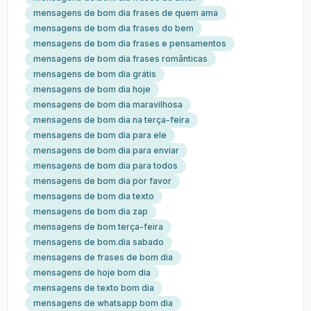
mensagens de bom dia frases de quem ama
mensagens de bom dia frases do bem
mensagens de bom dia frases e pensamentos
mensagens de bom dia frases românticas
mensagens de bom dia grátis
mensagens de bom dia hoje
mensagens de bom dia maravilhosa
mensagens de bom dia na terça-feira
mensagens de bom dia para ele
mensagens de bom dia para enviar
mensagens de bom dia para todos
mensagens de bom dia por favor
mensagens de bom dia texto
mensagens de bom dia zap
mensagens de bom terça-feira
mensagens de bom.dia sabado
mensagens de frases de bom dia
mensagens de hoje bom dia
mensagens de texto bom dia
mensagens de whatsapp bom dia