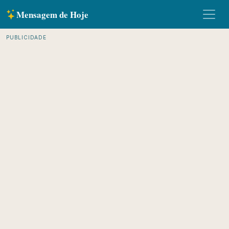
Mensagem de Hoje
PUBLICIDADE