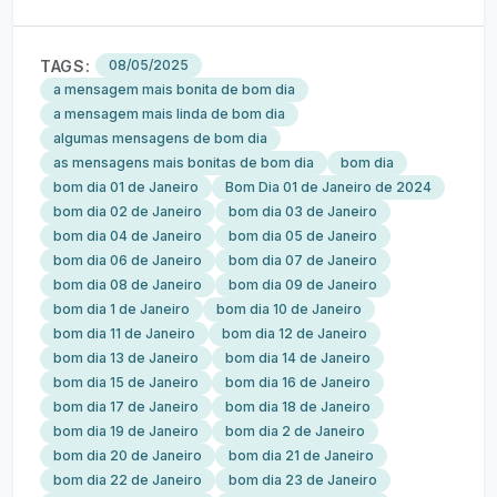
TAGS:
08/05/2025
a mensagem mais bonita de bom dia
a mensagem mais linda de bom dia
algumas mensagens de bom dia
as mensagens mais bonitas de bom dia
bom dia
bom dia 01 de Janeiro
Bom Dia 01 de Janeiro de 2024
bom dia 02 de Janeiro
bom dia 03 de Janeiro
bom dia 04 de Janeiro
bom dia 05 de Janeiro
bom dia 06 de Janeiro
bom dia 07 de Janeiro
bom dia 08 de Janeiro
bom dia 09 de Janeiro
bom dia 1 de Janeiro
bom dia 10 de Janeiro
bom dia 11 de Janeiro
bom dia 12 de Janeiro
bom dia 13 de Janeiro
bom dia 14 de Janeiro
bom dia 15 de Janeiro
bom dia 16 de Janeiro
bom dia 17 de Janeiro
bom dia 18 de Janeiro
bom dia 19 de Janeiro
bom dia 2 de Janeiro
bom dia 20 de Janeiro
bom dia 21 de Janeiro
bom dia 22 de Janeiro
bom dia 23 de Janeiro