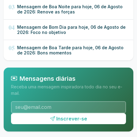
03
Mensagem de Boa Noite para hoje, 06 de Agosto
de 2026: Renove as forças
04
Mensagem de Bom Dia para hoje, 06 de Agosto de
2026: Foco no objetivo
05
Mensagem de Boa Tarde para hoje, 06 de Agosto
de 2026: Bons momentos
Mensagens diárias
Receba uma mensagem inspiradora todo dia no seu e-
mail.
Inscrever-se