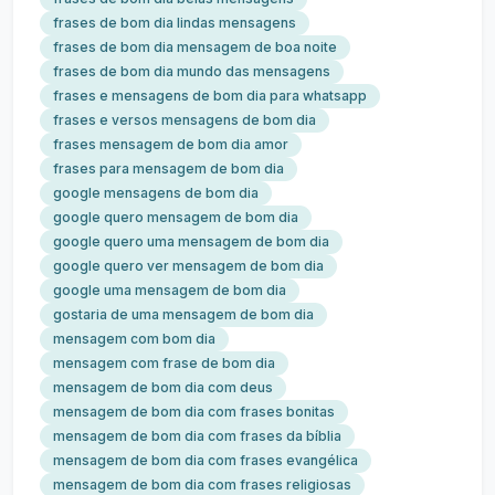
frases de bom dia lindas mensagens
frases de bom dia mensagem de boa noite
frases de bom dia mundo das mensagens
frases e mensagens de bom dia para whatsapp
frases e versos mensagens de bom dia
frases mensagem de bom dia amor
frases para mensagem de bom dia
google mensagens de bom dia
google quero mensagem de bom dia
google quero uma mensagem de bom dia
google quero ver mensagem de bom dia
google uma mensagem de bom dia
gostaria de uma mensagem de bom dia
mensagem com bom dia
mensagem com frase de bom dia
mensagem de bom dia com deus
mensagem de bom dia com frases bonitas
mensagem de bom dia com frases da bíblia
mensagem de bom dia com frases evangélica
mensagem de bom dia com frases religiosas