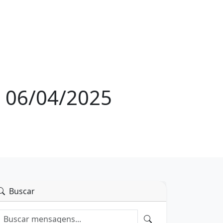
: 06/04/2025
Buscar