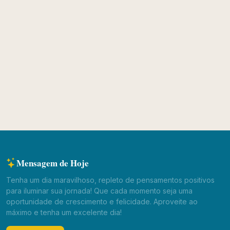
Mensagem de Hoje
Tenha um dia maravilhoso, repleto de pensamentos positivos
para iluminar sua jornada! Que cada momento seja uma
oportunidade de crescimento e felicidade. Aproveite ao
máximo e tenha um excelente dia!