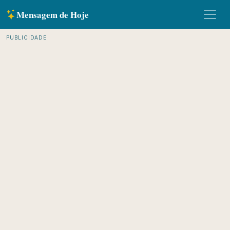
Mensagem de Hoje
PUBLICIDADE