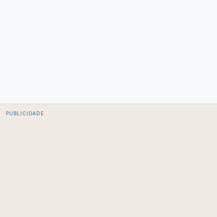
PUBLICIDADE