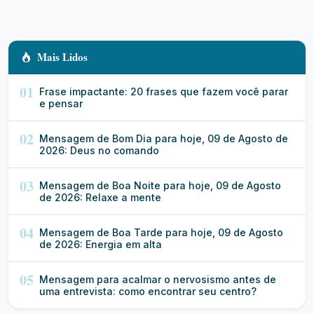
Mais Lidos
01
Frase impactante: 20 frases que fazem você parar
e pensar
02
Mensagem de Bom Dia para hoje, 09 de Agosto de
2026: Deus no comando
03
Mensagem de Boa Noite para hoje, 09 de Agosto
de 2026: Relaxe a mente
04
Mensagem de Boa Tarde para hoje, 09 de Agosto
de 2026: Energia em alta
05
Mensagem para acalmar o nervosismo antes de
uma entrevista: como encontrar seu centro?