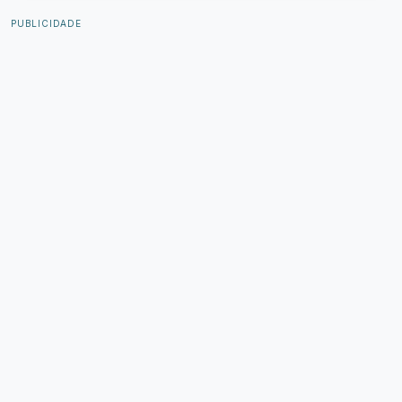
PUBLICIDADE